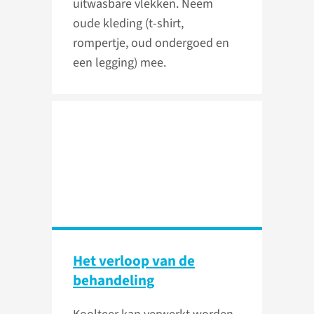
uitwasbare vlekken. Neem
oude kleding (t-shirt,
rompertje, oud ondergoed en
een legging) mee.
Het verloop van de
behandeling