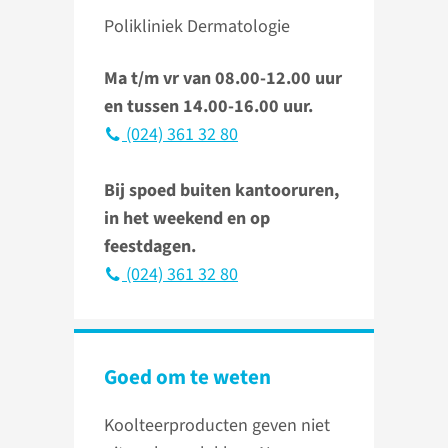
Polikliniek Dermatologie
Ma t/m vr van 08.00-12.00 uur
en tussen 14.00-16.00 uur.
(024) 361 32 80
Bij spoed buiten kantooruren,
in het weekend en op
feestdagen.
(024) 361 32 80
Goed om te weten
Koolteerproducten geven niet