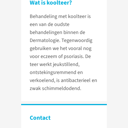
Wat is koolteer?
Behandeling met koolteer is
een van de oudste
behandelingen binnen de
Dermatologie. Tegenwoordig
gebruiken we het vooral nog
voor eczeem of psoriasis. De
teer werkt jeukstillend,
ontstekingsremmend en
verkoelend, is antibacterieel en
zwak schimmeldodend.
Contact