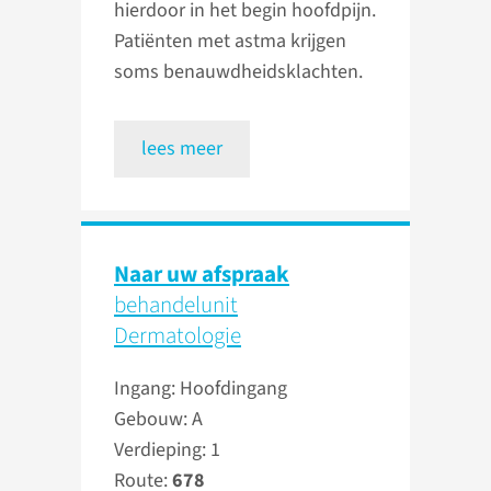
hierdoor in het begin hoofdpijn.
Patiënten met astma krijgen
soms benauwdheidsklachten.
lees meer
Naar uw afspraak
behandelunit
Dermatologie
Ingang: Hoofdingang
Gebouw: A
Verdieping: 1
Route:
678