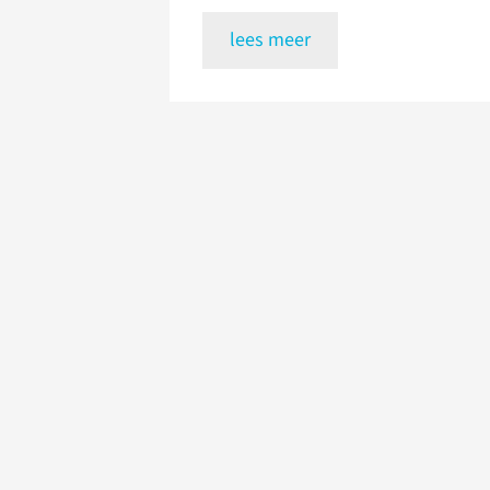
lees meer