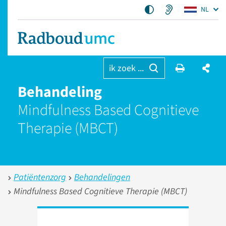
NL
ik zoek ...
Behandeling
Mindfulness Based Cognitieve
Therapie (MBCT)
Patiëntenzorg
Behandelingen
Mindfulness Based Cognitieve Therapie (MBCT)