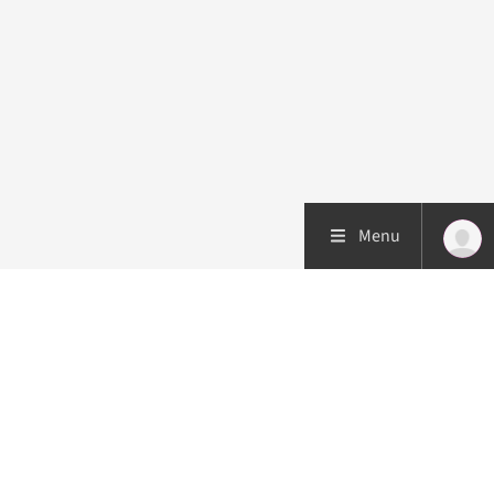
Menu
Patiëntenzorg