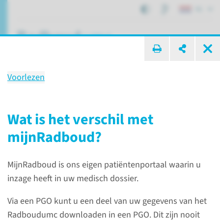
NL
ik zoek ...
Voorlezen
Persoonlijke
GezondheidsOmgeving
Wat is het verschil met
(PGO)
mijnRadboud?
MijnRadboud is ons eigen patiëntenportaal waarin u
Patiëntenzorg
mijnRadboud
inzage heeft in uw medisch dossier.
Persoonlijke GezondheidsOmgeving (PGO)
Via een PGO kunt u een deel van uw gegevens van het
Radboudumc downloaden in een PGO. Dit zijn nooit