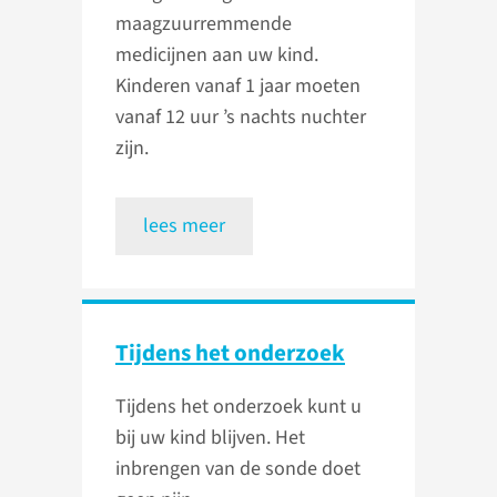
maagzuurremmende
medicijnen aan uw kind.
Kinderen vanaf 1 jaar moeten
vanaf 12 uur ’s nachts nuchter
zijn.
lees meer
Tijdens het onderzoek
Tijdens het onderzoek kunt u
bij uw kind blijven. Het
inbrengen van de sonde doet