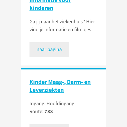
Informatie voor
kinderen
Ga jij naar het ziekenhuis? Hier
vind je informatie en filmpjes.
naar pagina
Kinder Maag-, Darm- en
Leverziekten
Ingang: Hoofdingang
Route:
788