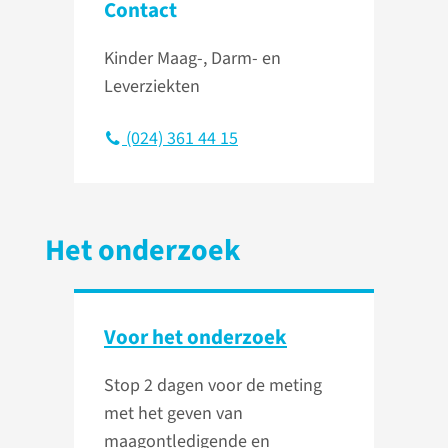
Contact
Kinder Maag-, Darm- en
Leverziekten
(024) 361 44 15
Het onderzoek
Voor het onderzoek
Stop 2 dagen voor de meting
met het geven van
maagontledigende en