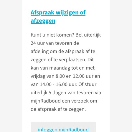
Afspraak wijzigen of
afzeggen
Kunt u niet komen? Bel uiterlijk
24 uur van tevoren de
afdeling om de afspraak af te
zeggen of te verplaatsen. Dit
kan van maandag tot en met
vrijdag van 8.00 en 12.00 uur en
van 14.00 - 16.00 uur. Of stuur
uiterlijk 5 dagen van tevoren via
mijnRadboud een verzoek om
de afspraak af te zeggen.
inloggen mijnRadboud