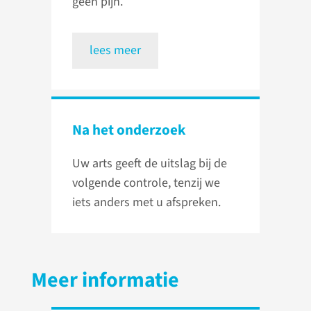
geen pijn.
lees meer
Na het onderzoek
Uw arts geeft de uitslag bij de
volgende controle, tenzij we
iets anders met u afspreken.
Meer informatie