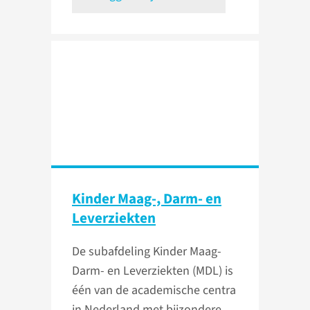
Kinder Maag-, Darm- en
Leverziekten
De subafdeling Kinder Maag-
Darm- en Leverziekten (MDL) is
één van de academische centra
in Nederland met bijzondere