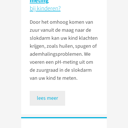
meting
bij kinderen?
Door het omhoog komen van
zuur vanuit de maag naar de
slokdarm kan uw kind klachten
krijgen, zoals huilen, spugen of
ademhalingsproblemen. We
voeren een pH-meting uit om
de zuurgraad in de slokdarm
van uw kind te meten.
lees meer