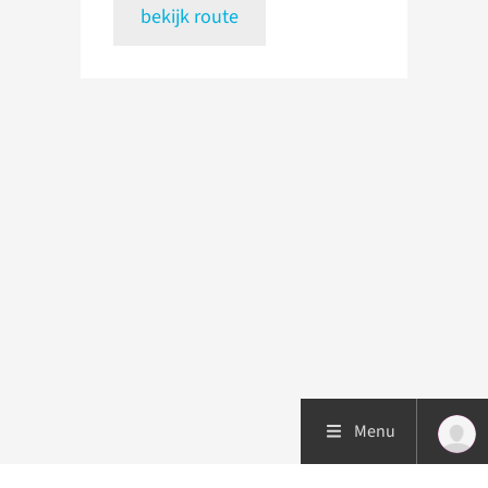
bekijk route
Menu