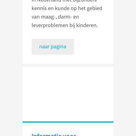
kennis en kunde op het gebied
van maag-, darm- en
leverproblemen bij kinderen.
naar pagina