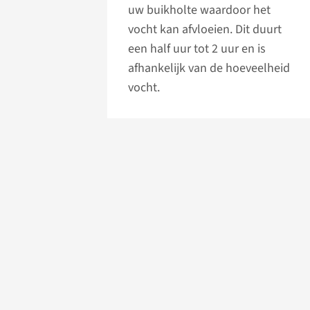
uw buikholte waardoor het
vocht kan afvloeien. Dit duurt
een half uur tot 2 uur en is
afhankelijk van de hoeveelheid
vocht.