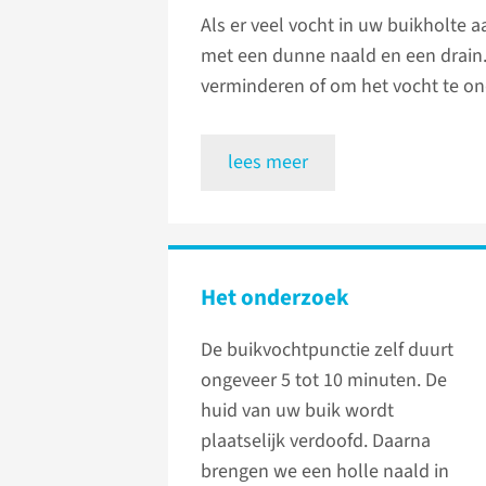
Als er veel vocht in uw buikholte 
met een dunne naald en een drain
verminderen of om het vocht te o
lees meer
Het onderzoek
De buikvochtpunctie zelf duurt
ongeveer 5 tot 10 minuten. De
huid van uw buik wordt
plaatselijk verdoofd. Daarna
brengen we een holle naald in