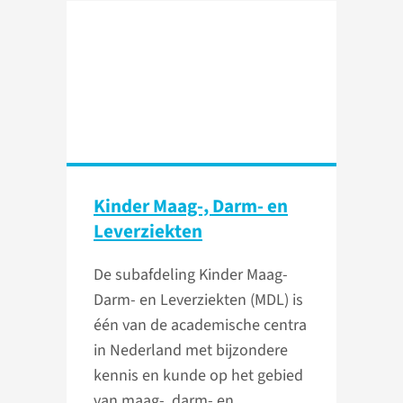
Kinder Maag-, Darm- en
Leverziekten
De subafdeling Kinder Maag-
Darm- en Leverziekten (MDL) is
één van de academische centra
in Nederland met bijzondere
kennis en kunde op het gebied
van maag-, darm- en