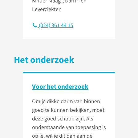
Kinder Maag-, Darm- en
Leverziekten
(024) 361 44 15
Het onderzoek
Voor het onderzoek
Om je dikke darm van binnen
goed te kunnen bekijken, moet
deze goed schoon zijn. Als
onderstaande van toepassing is
op je, wil je dit dan aan de