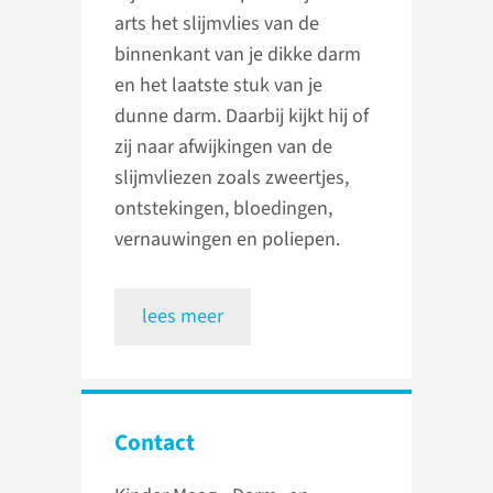
arts het slijmvlies van de
binnenkant van je dikke darm
en het laatste stuk van je
dunne darm. Daarbij kijkt hij of
zij naar afwijkingen van de
slijmvliezen zoals zweertjes,
ontstekingen, bloedingen,
vernauwingen en poliepen.
lees meer
Contact