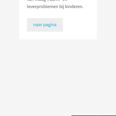
leverproblemen bij kinderen.
naar pagina