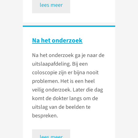
lees meer
Na het onderzoek
Na het onderzoek ga je naar de
uitslaapafdeling. Bij een
coloscopie zijn er bijna nooit
problemen. Het is een heel
veilig onderzoek. Later die dag
komt de dokter langs om de
uitslag van de beelden te
bespreken.
lees meer