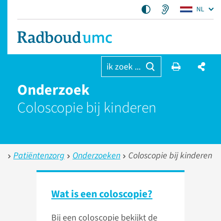
NL
ik zoek ...
Onderzoek
Coloscopie bij kinderen
Patiëntenzorg
Onderzoeken
Coloscopie bij kinderen
Wat is een coloscopie?
Bij een coloscopie bekijkt de