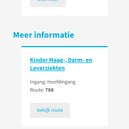
Meer informatie
Kinder Maag-, Darm- en
Leverziekten
Ingang: Hoofdingang
Route:
788
bekijk route