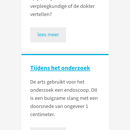
verpleegkundige of de dokter
vertellen?
lees meer
Tijdens het onderzoek
De arts gebruikt voor het
onderzoek een endoscoop. Dit
is een buigzame slang met een
doorsnede van ongeveer 1
centimeter.