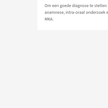
Om een goede diagnose te stellen 
anamnese, intra-oraal onderzoek e
MKA.