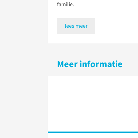
familie.
lees meer
Meer informatie