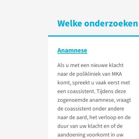
Welke onderzoeken 
Anamnese
Als u met een nieuwe klacht
naar de polikliniek van MKA
komt, spreekt u vaak eerst met
een coassistent. Tijdens deze
zogenoemde anamnese, vraagt
de coassistent onder andere
naar de aard, het verloop en de
duur van uw klacht en of de
aandoening voorkomt in uw