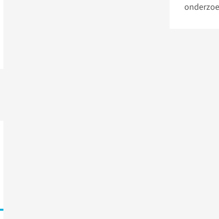
onderzoe