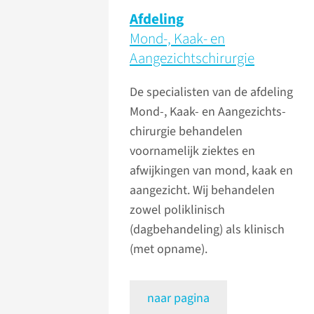
Afdeling
Mond-, Kaak- en
Aangezichts­chirurgie
De specialisten van de afdeling
Mond-, Kaak- en Aangezichts­
chirurgie behandelen
voornamelijk ziektes en
afwijkingen van mond, kaak en
aangezicht. Wij behandelen
zowel poliklinisch
(dagbehandeling) als klinisch
(met opname).
naar pagina