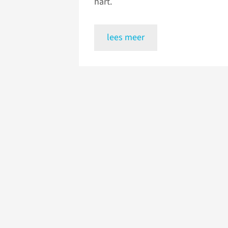
hart.
lees meer