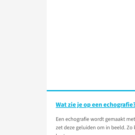
Wat zie je op een echografie
Een echografie wordt gemaakt met 
zet deze geluiden om in beeld. Zo 