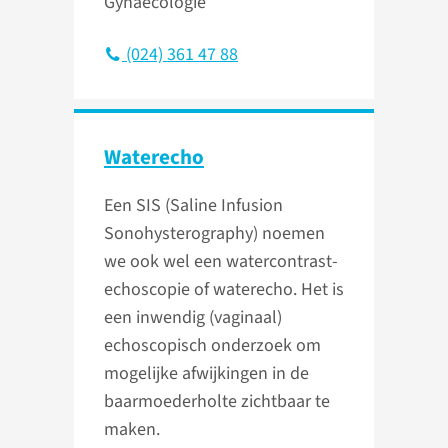
Gynaecologie
(024) 361 47 88
Waterecho
Een SIS (Saline Infusion
Sonohysterography) noemen
we ook wel een watercontrast-
echoscopie of waterecho. Het is
een inwendig (vaginaal)
echoscopisch onderzoek om
mogelijke afwijkingen in de
baarmoederholte zichtbaar te
maken.