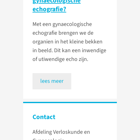
gynaecologische
echografie?
Met een gynaecologische
echografie brengen we de
organien in het kleine bekken
in beeld. Dit kan een inwendige
of utiwendige echo zijn.
lees meer
Contact
Afdeling Verloskunde en