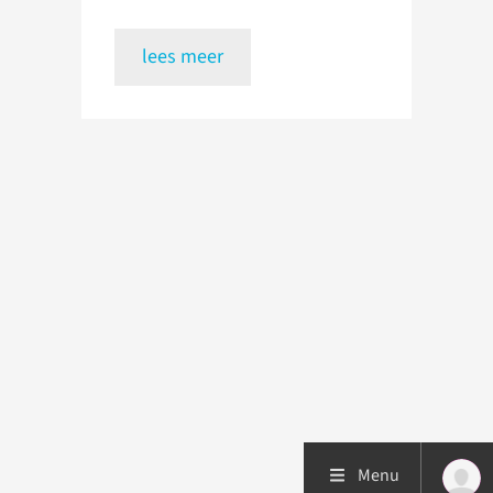
lees meer
Menu