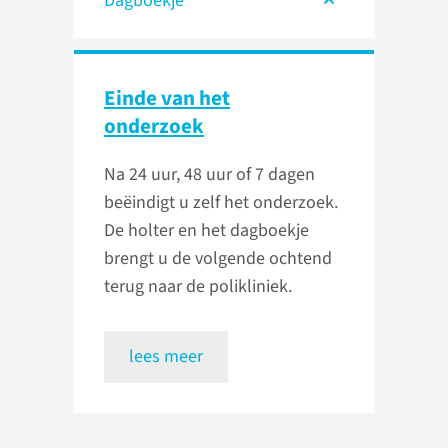
Dagboekje
Einde van het
onderzoek
Na 24 uur, 48 uur of 7 dagen
beëindigt u zelf het onderzoek.
De holter en het dagboekje
brengt u de volgende ochtend
terug naar de polikli­niek.
lees meer