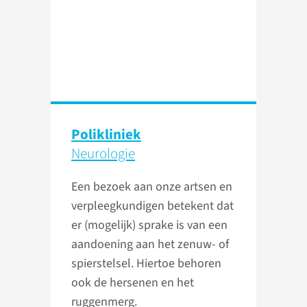
Polikliniek
Neurologie
Een bezoek aan onze artsen en
verpleegkundigen betekent dat
er (mogelijk) sprake is van een
aandoening aan het zenuw- of
spierstelsel. Hiertoe behoren
ook de hersenen en het
ruggenmerg.