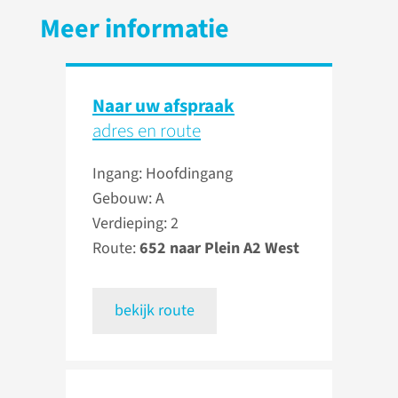
Meer informatie
Naar uw afspraak
adres en route
Ingang: Hoofdingang
Gebouw: A
Verdieping: 2
Route:
652 naar Plein A2 West
bekijk route