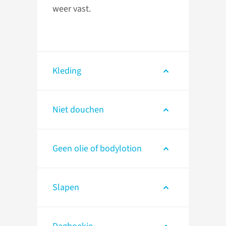
weer vast.
Kleding
Niet douchen
Geen olie of bodylotion
Slapen