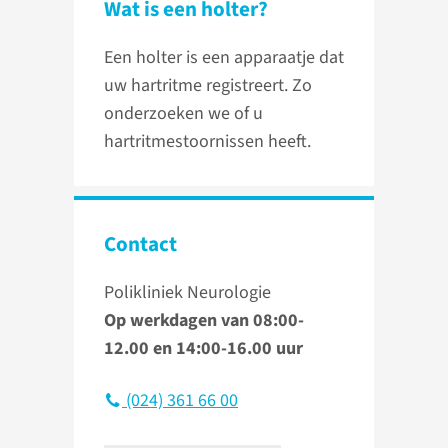
Wat is een holter?
Een holter is een apparaatje dat
uw hartritme registreert. Zo
onderzoeken we of u
hartritmestoornissen heeft.
Contact
Polikliniek Neurologie
Op werkdagen van 08:00-
12.00 en 14:00-16.00 uur
(024) 361 66 00