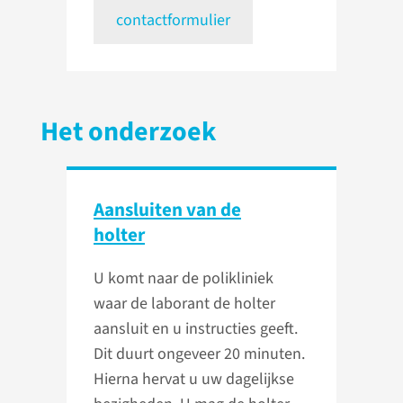
contactformulier
Het onderzoek
Aansluiten van de
holter
U komt naar de polikliniek
waar de laborant de holter
aansluit en u instructies geeft.
Dit duurt ongeveer 20 minuten.
Hierna hervat u uw dagelijkse