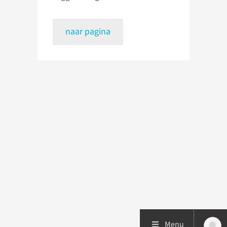
naar pagina
Menu