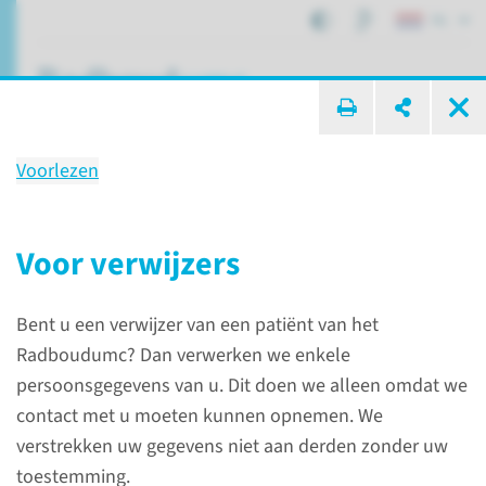
NL
ik zoek ...
Voorlezen
Privacy
Voor verwijzers
Patiëntenzorg
Rechten en plichten
Privacy
Bent u een verwijzer van een patiënt van het
Radboudumc? Dan verwerken we enkele
Over privacy
persoonsgegevens van u. Dit doen we alleen omdat we
contact met u moeten kunnen opnemen. We
Het Radboudumc respecteert
verstrekken uw gegevens niet aan derden zonder uw
uw privacy en draagt er zorg
toestemming.