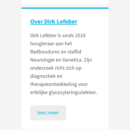
Over Dirk Lefeber
Dirk Lefeber is sinds 2018
hoogleraar aan het
Radboudumc en staflid
Neurologie en Genetica. Zijn
onderzoek richt zich op
diagnostiek en
therapieontwikkeling voor
erfelijke glycosyleringsziekten.
lees meer