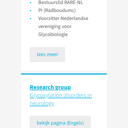
Bestuurslid RARE-NL
PI (Radboudumc)
Voorzitter Nederlandse
vereniging voor
Glycobiologie
lees meer
Research group
Glycosylation disorders in
neurology
bekijk pagina (Engels)