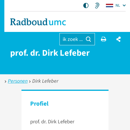
NL
ik zoek ...
prof. dr. Dirk Lefeber
Personen
Dirk Lefeber
Profiel
prof. dr. Dirk Lefeber