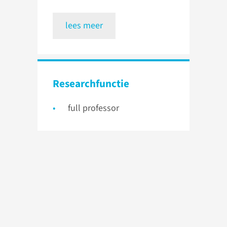
lees meer
Researchfunctie
full professor