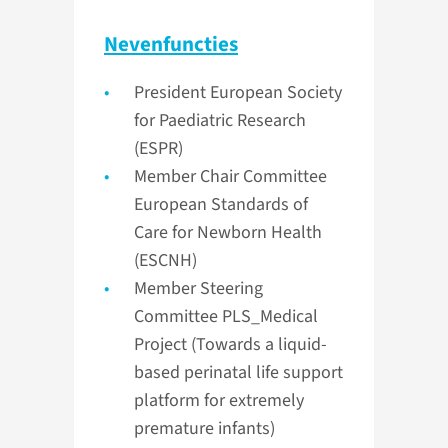
Nevenfuncties
President European Society
for Paediatric Research
(ESPR)
Member Chair Committee
European Standards of
Care for Newborn Health
(ESCNH)
Member Steering
Committee PLS_Medical
Project (Towards a liquid-
based perinatal life support
platform for extremely
premature infants)