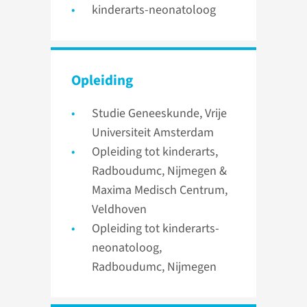
kinderarts-neonatoloog
Opleiding
Studie Geneeskunde, Vrije
Universiteit Amsterdam
Opleiding tot kinderarts,
Radboudumc, Nijmegen &
Maxima Medisch Centrum,
Veldhoven
Opleiding tot kinderarts-
neonatoloog,
Radboudumc, Nijmegen