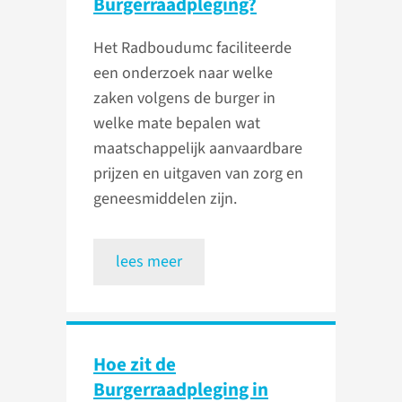
Burgerraadpleging?
Het Radboudumc faciliteerde
een onderzoek naar welke
zaken volgens de burger in
welke mate bepalen wat
maatschappelijk aanvaardbare
prijzen en uitgaven van zorg en
geneesmiddelen zijn.
lees meer
Hoe zit de
Burgerraadpleging in