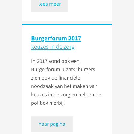
lees meer
Burgerforum 2017
keuzes in de zorg
In 2017 vond ook een
Burgerforum plaats: burgers
zien ook de financiële
noodzaak van het maken van
keuzes in de zorg en helpen de
politiek hierbij.
naar pagina