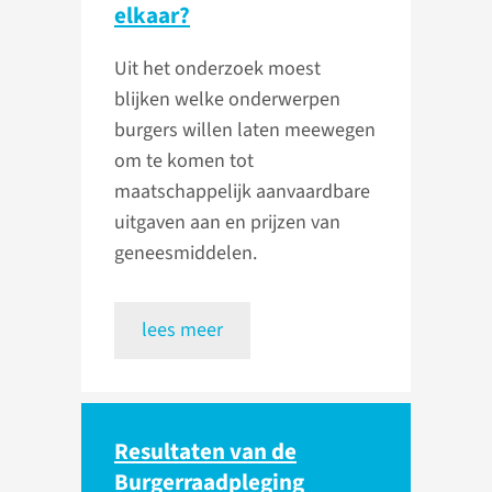
elkaar?
Uit het onderzoek moest
blijken welke onderwerpen
burgers willen laten meewegen
om te komen tot
maatschappelijk aanvaardbare
uitgaven aan en prijzen van
geneesmiddelen.
lees meer
Resultaten van de
Burgerraadpleging