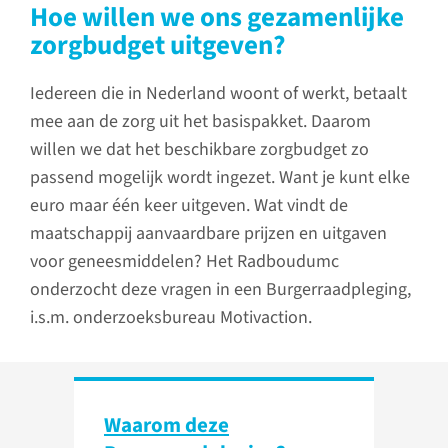
Hoe willen we ons gezamenlijke
zorgbudget uitgeven?
Iedereen die in Nederland woont of werkt, betaalt
mee aan de zorg uit het basispakket. Daarom
willen we dat het beschikbare zorgbudget zo
passend mogelijk wordt ingezet. Want je kunt elke
euro maar één keer uitgeven. Wat vindt de
maatschappij aanvaardbare prijzen en uitgaven
voor geneesmiddelen? Het Radboudumc
onderzocht deze vragen in een Burgerraadpleging,
i.s.m. onderzoeksbureau Motivaction.
Waarom deze