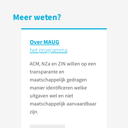
Meer weten?
Over MAUG
het programma
ACM, NZa en ZIN willen op een
transparante en
maatschappelijk gedragen
manier identificeren welke
uitgaven wel en niet
maatschappelijk aanvaardbaar
zijn.