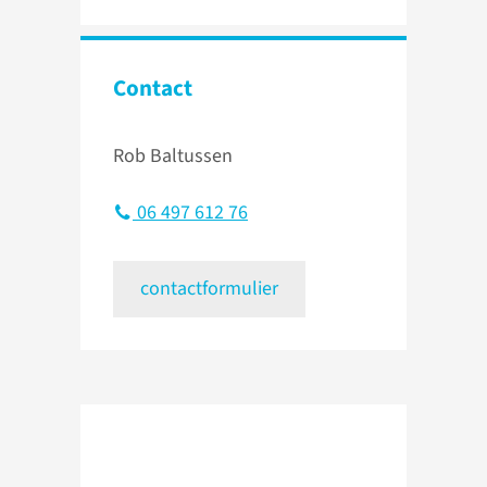
Contact
Rob Baltussen
06 497 612 76
contactformulier