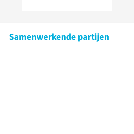
Samenwerkende partijen