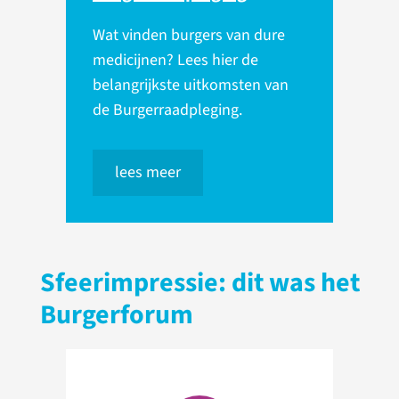
Wat vinden burgers van dure
medicijnen? Lees hier de
belangrijkste uitkomsten van
de Burgerraadpleging.
lees meer
Sfeerimpressie: dit was het
Burgerforum