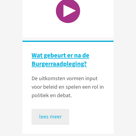
Wat gebeurt er na de
Burgerraadpleging?
De uitkomsten vormen input
voor beleid en spelen een rol in
politiek en debat.
lees meer