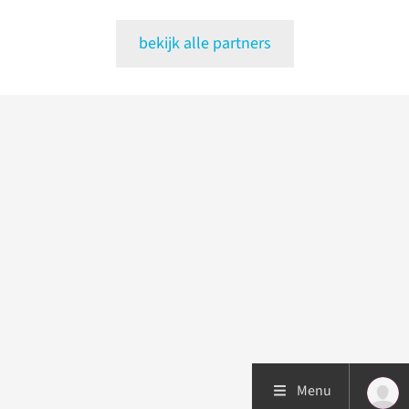
bekijk alle partners
Menu