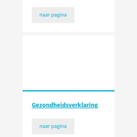
naar pagina
Gezondheidsverklaring
naar pagina