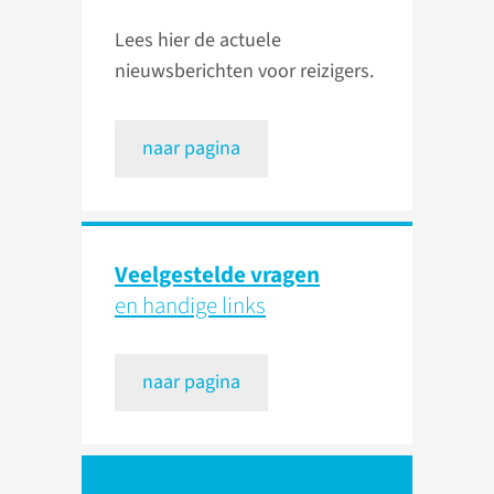
Lees hier de actuele
nieuwsberichten voor reizigers.
naar pagina
Veelgestelde vragen
en handige links
naar pagina