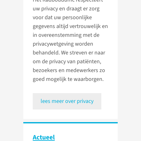
uw privacy en draagt er zorg
voor dat uw persoonlijke
gegevens altijd vertrouwelijk en
in overeenstemming met de
privacywetgeving worden
behandeld. We streven er naar
om de privacy van patiënten,
bezoekers en medewerkers zo
goed mogelijk te waarborgen.
lees meer over privacy
Actueel