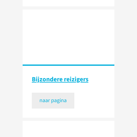
Bijzondere reizigers
naar pagina