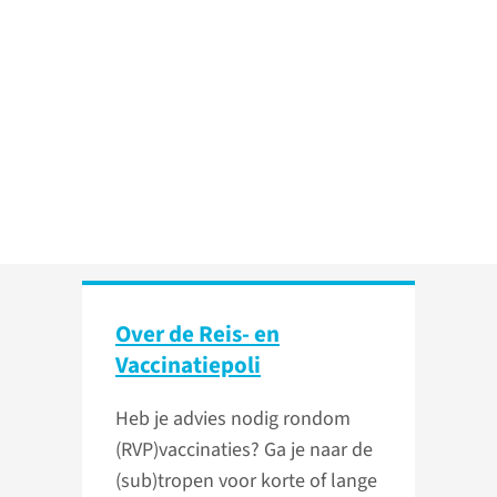
Over de Reis- en
Vaccinatiepoli
Heb je advies nodig rondom
(RVP)vaccinaties? Ga je naar de
(sub)tropen voor korte of lange