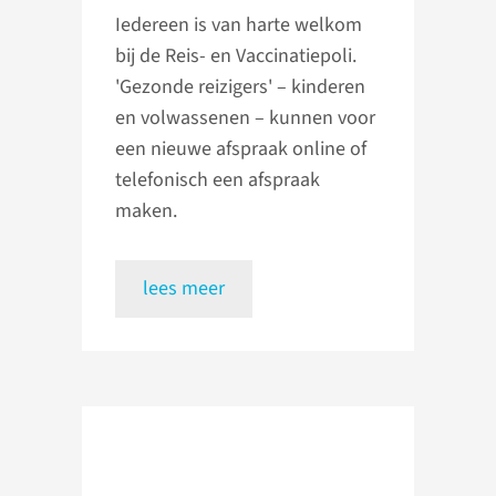
Iedereen is van harte welkom
bij de Reis- en Vaccinatiepoli.
'Gezonde reizigers' – kinderen
en volwassenen – kunnen voor
een nieuwe afspraak online of
telefonisch een afspraak
maken.
lees meer