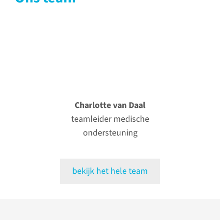
Charlotte van Daal
teamleider medische
ondersteuning
bekijk het hele team