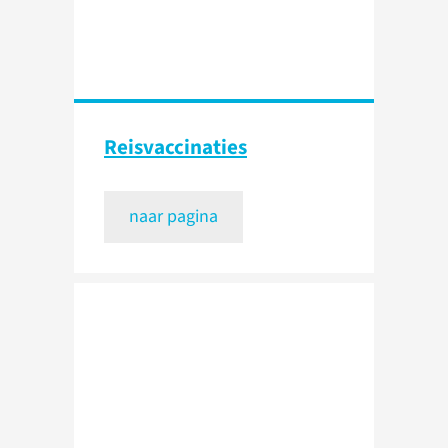
Reisvaccinaties
naar pagina