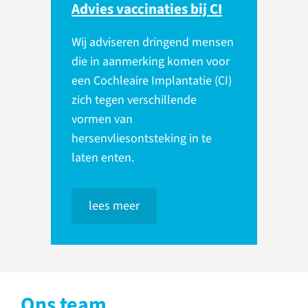
Advies vaccinaties bij CI
Wij adviseren dringend mensen
die in aanmerking komen voor
een Cochleaire Implantatie (CI)
zich tegen verschillende
vormen van
hersenvliesontsteking in te
laten enten.
lees meer
Ons team