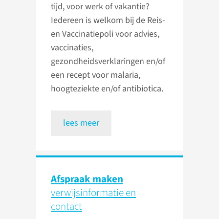
tijd, voor werk of vakantie?
Iedereen is welkom bij de Reis-
en Vaccinatiepoli voor advies,
vaccinaties,
gezondheidsverklaringen en/of
een recept voor malaria,
hoogteziekte en/of antibiotica.
lees meer
Afspraak maken
verwijs­informatie en
contact