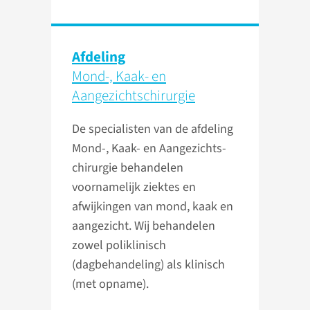
Afdeling
Mond-, Kaak- en
Aangezichts­chirurgie
De specialisten van de afdeling
Mond-, Kaak- en Aangezichts­
chirurgie behandelen
voornamelijk ziektes en
afwijkingen van mond, kaak en
aangezicht. Wij behandelen
zowel poliklinisch
(dagbehandeling) als klinisch
(met opname).