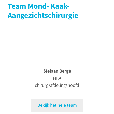
Team Mond- Kaak-
Aangezichtschirurgie
Stefaan Bergé
MKA
chirurg/afdelingshoofd
Bekijk het hele team