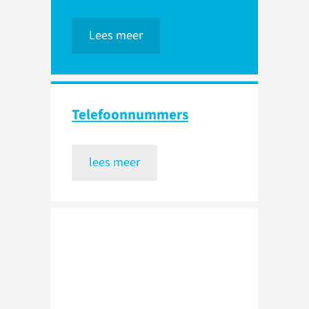
Lees meer
Telefoon­nummers
lees meer