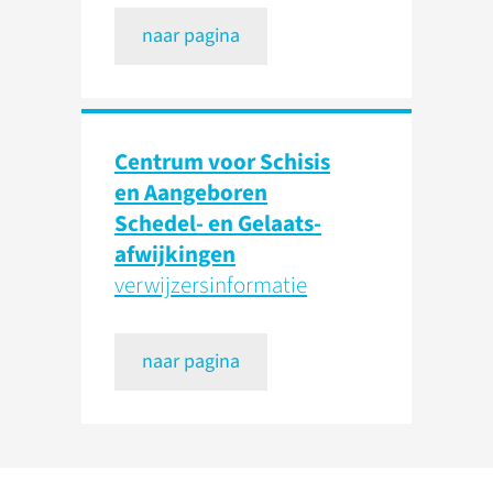
naar pagina
Centrum voor Schisis
en Aangeboren
Schedel- en Gelaats­
afwijkingen
verwijzers­informatie
naar pagina