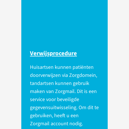
Verwijsprocedure
Huisartsen kunnen patiënten
doorverwijzen via Zorgdomein,
tandartsen kunnen gebruik
maken van Zorgmail. Dit is een
service voor beveiligde
gegevensuitwisseling. Om dit te
gebruiken, heeft u een
Zorgmail account nodig.