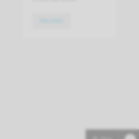
lees meer
Menu