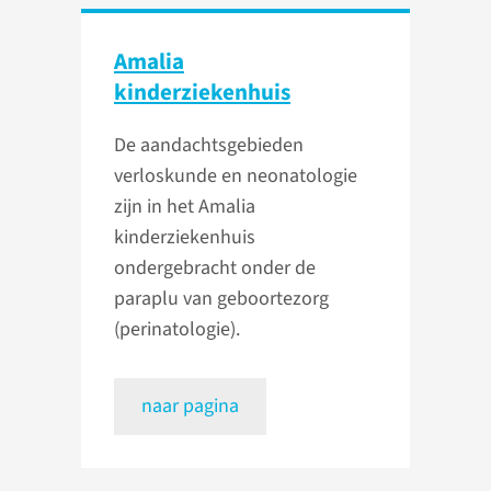
Amalia
kinderziekenhuis
De aandachtsgebieden
verloskunde en neonatologie
zijn in het Amalia
kinderziekenhuis
ondergebracht onder de
paraplu van geboortezorg
(perinatologie).
naar pagina