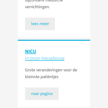
bijzondere medische
verrichtingen.
lees meer
NICU
in onze nieuwbouw
Grote veranderingen voor de
kleinste patiëntjes
naar pagina