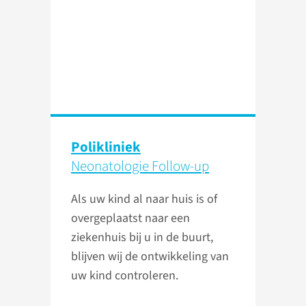
Polikliniek
Neonatologie Follow-up
Als uw kind al naar huis is of
overgeplaatst naar een
ziekenhuis bij u in de buurt,
blijven wij de ontwikkeling van
uw kind controleren.