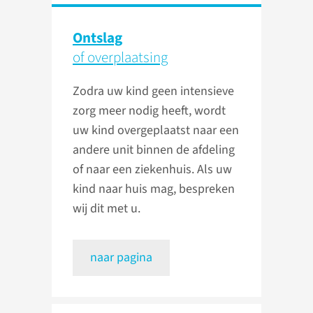
Ontslag
of overplaatsing
Zodra uw kind geen intensieve
zorg meer nodig heeft, wordt
uw kind overgeplaatst naar een
andere unit binnen de afdeling
of naar een ziekenhuis. Als uw
kind naar huis mag, bespreken
wij dit met u.
naar pagina