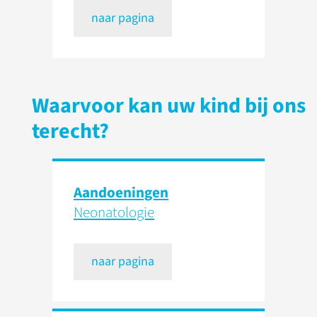
naar pagina
Waarvoor kan uw kind bij ons
terecht?
Aandoeningen
Neonatologie
naar pagina