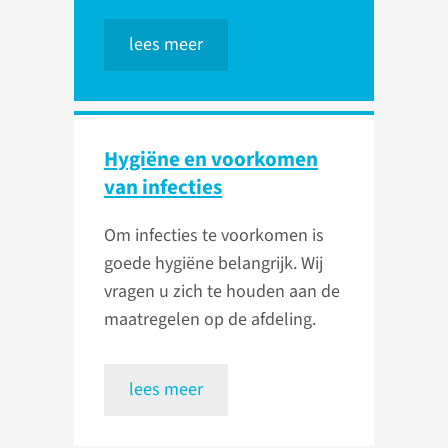
lees meer
Hygiëne en voorkomen
van infecties
Om infecties te voorkomen is
goede hygiëne belangrijk. Wij
vragen u zich te houden aan de
maatregelen op de afdeling.
lees meer