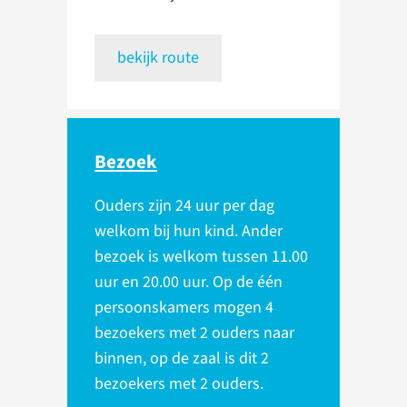
bekijk route
Bezoek
Ouders zijn 24 uur per dag
welkom bij hun kind. Ander
bezoek is welkom tussen 11.00
uur en 20.00 uur. Op de één
persoonskamers mogen 4
bezoekers met 2 ouders naar
binnen, op de zaal is dit 2
bezoekers met 2 ouders.