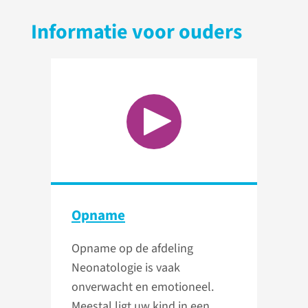
Informatie voor ouders
Opname
Opname op de afdeling
Neonatologie is vaak
onverwacht en emotioneel.
Meestal ligt uw kind in een