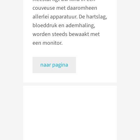
couveuse met daaromheen
allerlei apparatuur. De hartslag,
bloeddruk en ademhaling,
worden steeds bewaakt met
een monitor.
naar pagina