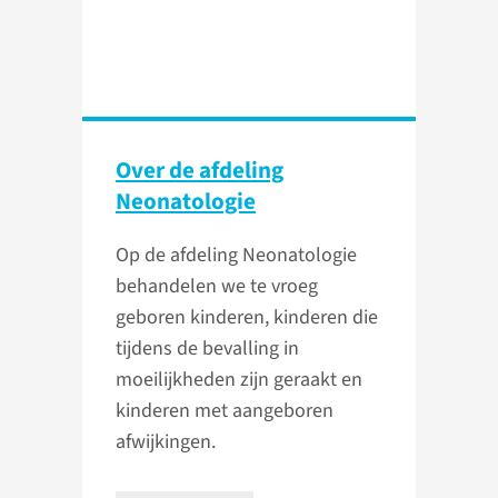
Over de afdeling
Neonatologie
Op de afdeling Neonatologie
behandelen we te vroeg
geboren kinderen, kinderen die
tijdens de bevalling in
moeilijkheden zijn geraakt en
kinderen met aangeboren
afwijkingen.