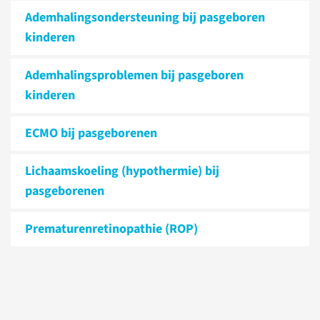
Ademhalingsondersteuning bij pasgeboren
kinderen
Ademhalingsproblemen bij pasgeboren
kinderen
ECMO bij pasgeborenen
Lichaamskoeling (hypothermie) bij
pasgeborenen
Prematurenretinopathie (ROP)