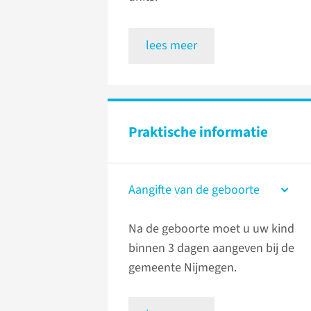
lees meer
Praktische informatie
Aangifte van de geboorte
Na de geboorte moet u uw kind
binnen 3 dagen aangeven bij de
gemeente Nijmegen.