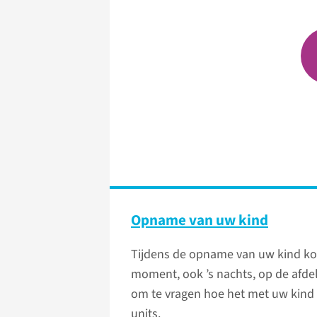
Opname van uw kind
Tijdens de opname van uw kind kom
moment, ook ’s nachts, op de afdeli
om te vragen hoe het met uw kind 
units.