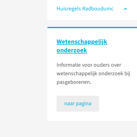
Huisregels Radboudumc
Wetenschap­pelijk
onderzoek
Informatie voor ouders over
wetenschappelijk onderzoek bij
pasgeborenen.
naar pagina