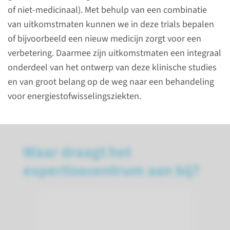
Kinderen
of niet-medicinaal). Met behulp van een combinatie
van uitkomstmaten kunnen we in deze trials bepalen
of bijvoorbeeld een nieuw medicijn zorgt voor een
verbetering. Daarmee zijn uitkomstmaten een integraal
ERN
onderdeel van het ontwerp van deze klinische studies
en van groot belang op de weg naar een behandeling
ERN EURO-NMD
voor energiestofwisselingsziekten.
Waar draagt het
expertisecentrum aan bij?