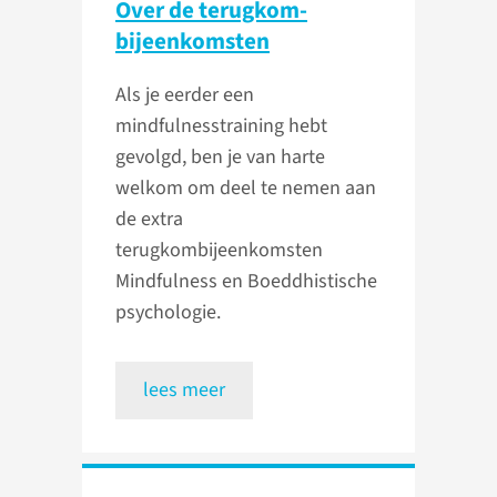
Over de terugkom­
bijeenkomsten
Als je eerder een
mindfulnesstraining hebt
gevolgd, ben je van harte
welkom om deel te nemen aan
de extra
terugkombijeenkomsten
Mindfulness en Boeddhistische
psychologie.
lees meer