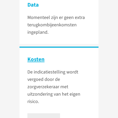
Data
Momenteel zijn er geen extra
terugkombijeenkomsten
ingepland.
Kosten
De indicatiestelling wordt
vergoed door de
zorgverzekeraar met
uitzondering van het eigen
risico.