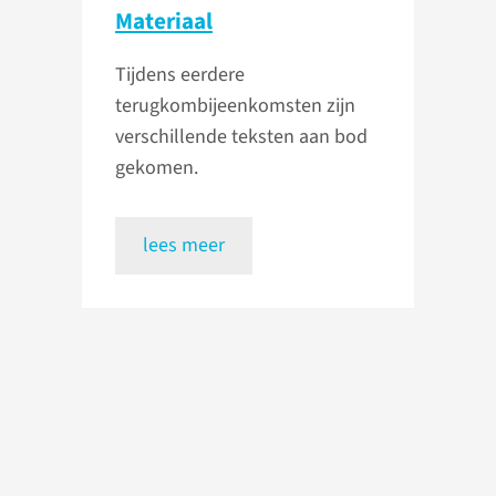
Materiaal
Tijdens eerdere
terugkombijeenkomsten zijn
verschillende teksten aan bod
gekomen.
lees meer