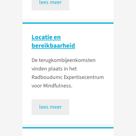
lees meer
Locatie en
bereikbaarheid
De terugkombijeenkomsten
vinden plaats in het
Radboudumc Expertisecentrum
voor Mindfulness.
lees meer