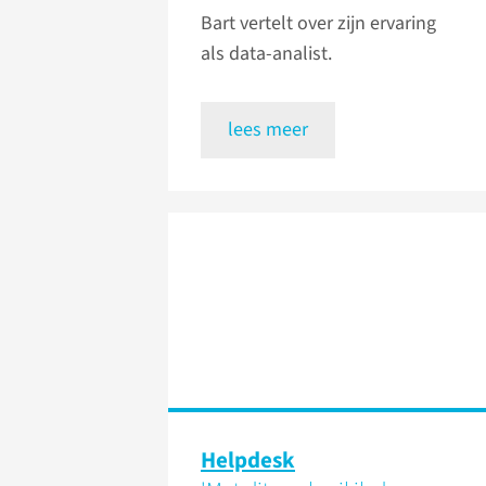
Bart vertelt over zijn ervaring
als data-analist.
lees meer
Helpdesk