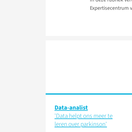
Expertisecentrum 
Data-analist
'Data helpt ons meer te
leren over parkinson'