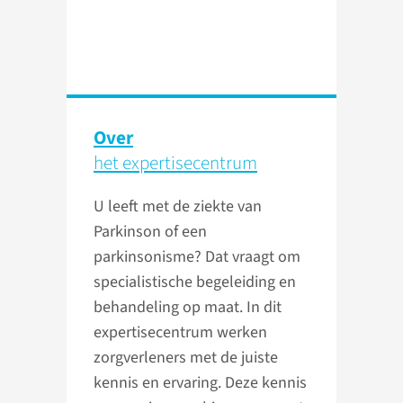
Over
het expertisecentrum
U leeft met de ziekte van
Parkinson of een
parkinsonisme? Dat vraagt om
specialistische begeleiding en
behandeling op maat. In dit
expertisecentrum werken
zorgverleners met de juiste
kennis en ervaring. Deze kennis