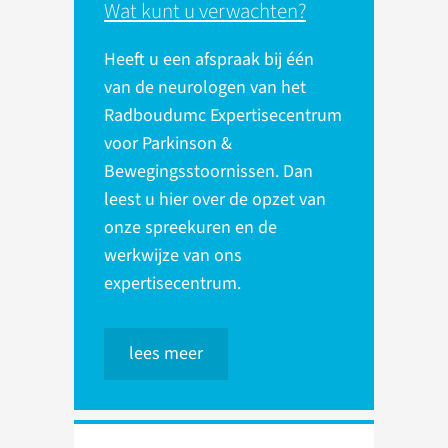
Wat kunt u verwachten?
Heeft u een afspraak bij één
van de neurologen van het
Radboudumc Expertisecentrum
voor Parkinson &
Bewegingsstoornissen. Dan
leest u hier over de opzet van
onze spreekuren en de
werkwijze van ons
expertisecentrum.
lees meer