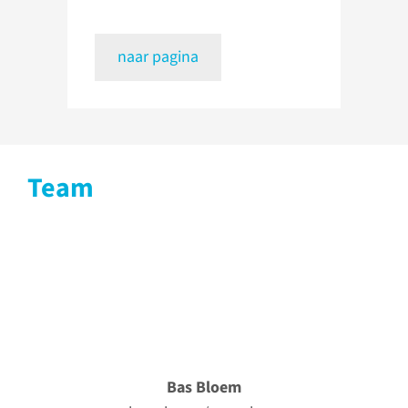
naar pagina
Team
Bas Bloem