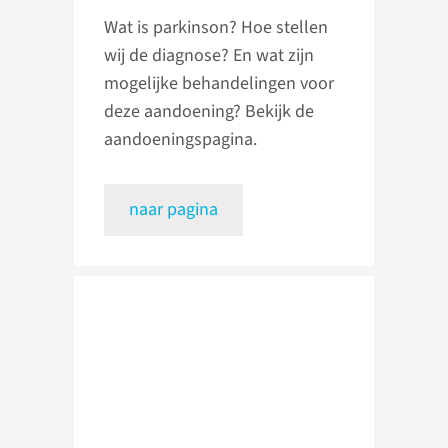
Wat is parkinson? Hoe stellen
wij de diagnose? En wat zijn
mogelijke behandelingen voor
deze aandoening? Bekijk de
aandoeningspagina.
naar pagina