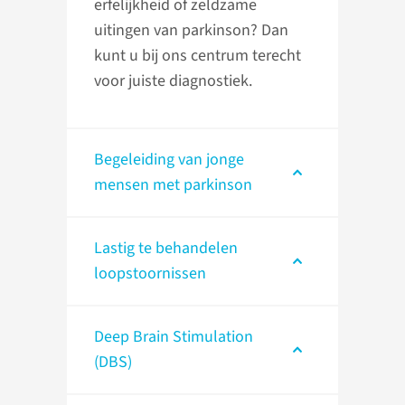
erfelijkheid of zeldzame
uitingen van parkinson? Dan
kunt u bij ons centrum terecht
voor juiste diagnostiek.
Begeleiding van jonge
mensen met parkinson
Lastig te behandelen
loopstoornissen
Deep Brain Stimulation
(DBS)