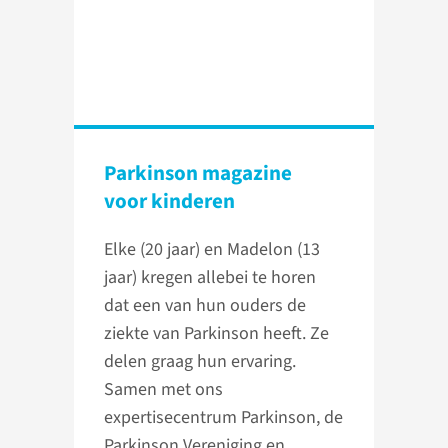
Parkinson magazine
voor kinderen
Elke (20 jaar) en Madelon (13
jaar) kregen allebei te horen
dat een van hun ouders de
ziekte van Parkinson heeft. Ze
delen graag hun ervaring.
Samen met ons
expertisecentrum Parkinson, de
Parkinson Vereniging en