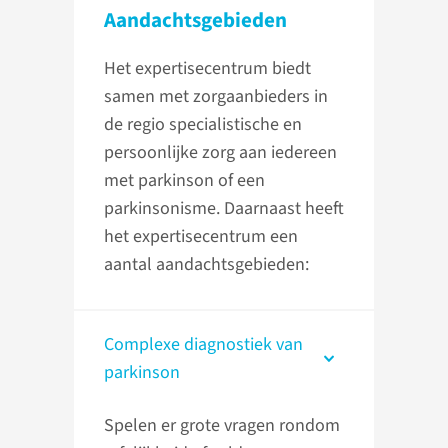
Aandachts­gebieden
Het expertisecentrum biedt
samen met zorgaanbieders in
de regio specialistische en
persoonlijke zorg aan iedereen
met parkinson of een
parkinsonisme. Daarnaast heeft
het expertisecentrum een
aantal aandachtsgebieden:
Complexe diagnostiek van
parkinson
Spelen er grote vragen rondom