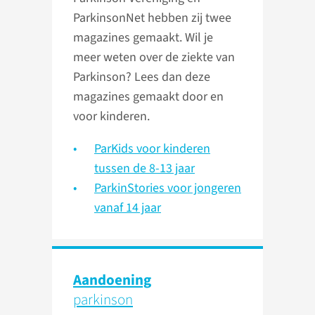
ParkinsonNet hebben zij twee
magazines gemaakt. Wil je
meer weten over de ziekte van
Parkinson? Lees dan deze
magazines gemaakt door en
voor kinderen.
ParKids voor kinderen
tussen de 8-13 jaar
ParkinStories voor jongeren
vanaf 14 jaar
Aandoening
parkinson