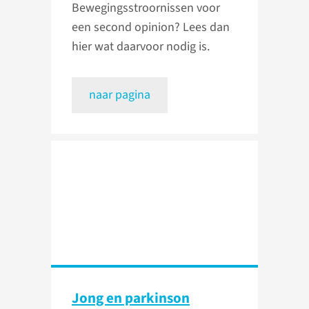
Bewegingsstroornissen voor
een second opinion? Lees dan
hier wat daarvoor nodig is.
naar pagina
Jong en parkinson