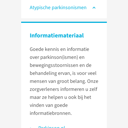
Atypische parkinsonismen
Informatie­materiaal
Goede kennis en informatie
over parkinson(ismen) en
bewegingsstoornissen en de
behandeling ervan, is voor veel
mensen van groot belang. Onze
zorgverleners informeren u zelf
maar ze helpen u ook bij het
vinden van goede
informatiebronnen.