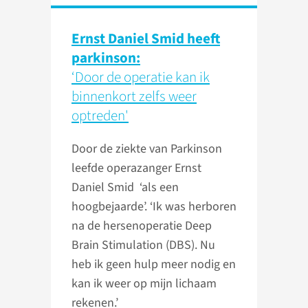
Ernst Daniel Smid heeft
parkinson:
‘Door de operatie kan ik
binnenkort zelfs weer
optreden'
Door de ziekte van Parkinson
leefde operazanger Ernst
Daniel Smid ‘als een
hoogbejaarde’. ‘Ik was herboren
na de hersenoperatie Deep
Brain Stimulation (DBS). Nu
heb ik geen hulp meer nodig en
kan ik weer op mijn lichaam
rekenen.’