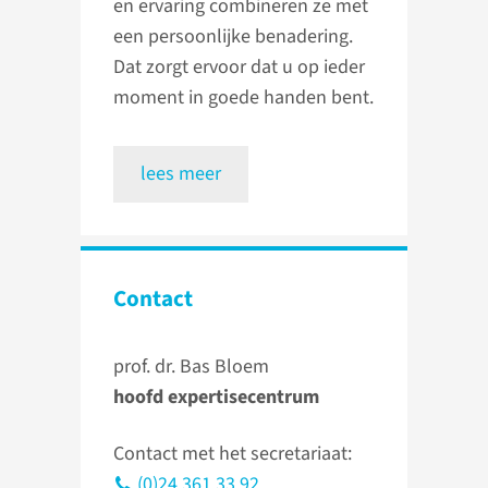
en ervaring combineren ze met
een persoonlijke benadering.
Dat zorgt ervoor dat u op ieder
moment in goede handen bent.
lees meer
Contact
prof. dr. Bas Bloem
hoofd expertisecentrum
Contact met het secretariaat:
(0)24 361 33 92