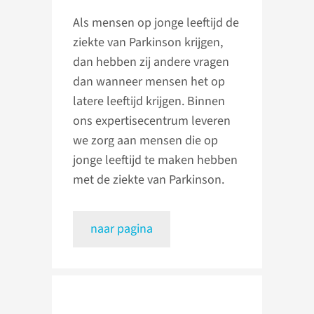
Als mensen op jonge leeftijd de
ziekte van Parkinson krijgen,
dan hebben zij andere vragen
dan wanneer mensen het op
latere leeftijd krijgen. Binnen
ons expertisecentrum leveren
we zorg aan mensen die op
jonge leeftijd te maken hebben
met de ziekte van Parkinson.
naar pagina