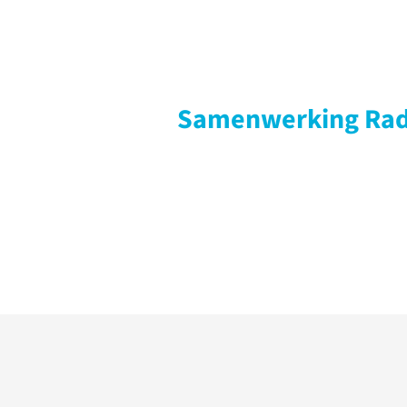
Samenwerking Ra