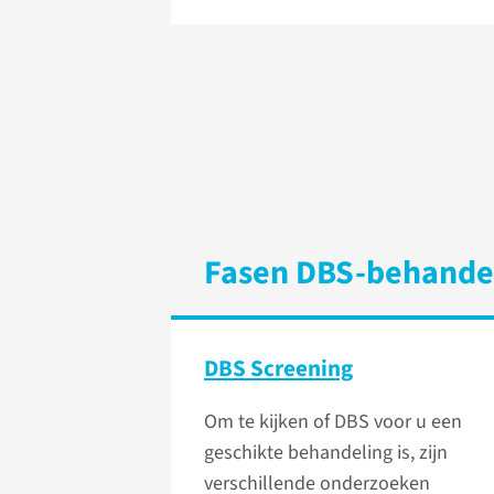
Fasen DBS-behande
DBS Screening
Om te kijken of DBS voor u een
geschikte behandeling is, zijn
verschillende onderzoeken