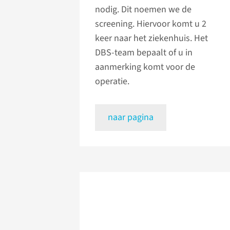
nodig. Dit noemen we de
screening. Hiervoor komt u 2
keer naar het ziekenhuis. Het
DBS-team bepaalt of u in
aanmerking komt voor de
operatie.
naar pagina