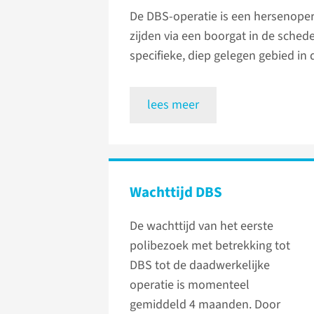
De DBS-operatie is een hersenopera
zijden via een boorgat in de schede
specifieke, diep gelegen gebied in
lees meer
Wachttijd DBS
De wachttijd van het eerste
polibezoek met betrekking tot
DBS tot de daadwerkelijke
operatie is momenteel
gemiddeld 4 maanden. Door