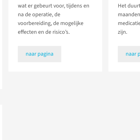
wat er gebeurt voor, tijdens en
Het duurt
na de operatie, de
maanden 
voorbereiding, de mogelijke
medicatie
effecten en de risico’s.
zijn.
naar pagina
naar 