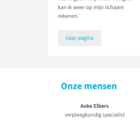
kan ik weer op mijn lichaam
rekenen.’
naar pagina
Onze mensen
Anke Elbers
verpleegkundig specialist