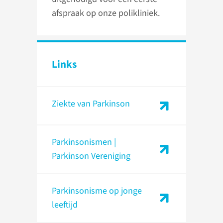
afspraak op onze polikliniek.
Links
Ziekte van Parkinson
Parkinsonismen |
Parkinson Vereniging
Parkinsonisme op jonge
leeftijd