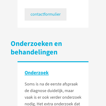
contactformulier
Onderzoeken en
behandelingen
Onderzoek
Soms is na de eerste afspraak
de diagnose duidelijk, maar
vaak is er ook verder onderzoek
nodig. Het extra onderzoek dat