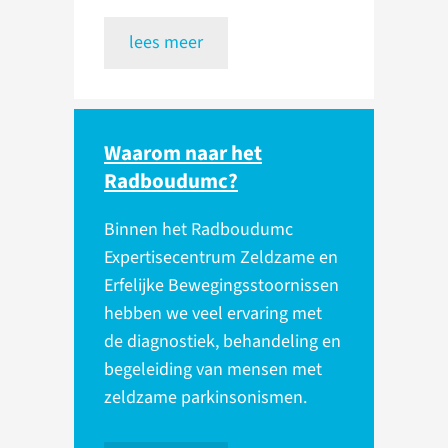
lees meer
Waarom naar het
Radboudumc?
Binnen het Radboudumc
Expertisecentrum Zeldzame en
Erfelijke Bewegingsstoornissen
hebben we veel ervaring met
de diagnostiek, behandeling en
begeleiding van mensen met
zeldzame parkinsonismen.