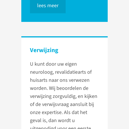
lees meer
Verwijzing
U kunt door uw eigen
neuroloog, revalidatiearts of
huisarts naar ons verwezen
worden. Wij beoordelen de
verwijzing zorgvuldig, en kijken
of de verwijsvraag aansluit bij
onze expertise. Als dat het
geval is, dan wordt u
uitgenodigd voor een eerste