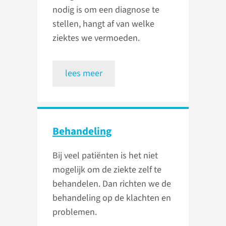
nodig is om een diagnose te
stellen, hangt af van welke
ziektes we vermoeden.
lees meer
Behandeling
Bij veel patiënten is het niet
mogelijk om de ziekte zelf te
behandelen. Dan richten we de
behandeling op de klachten en
problemen.