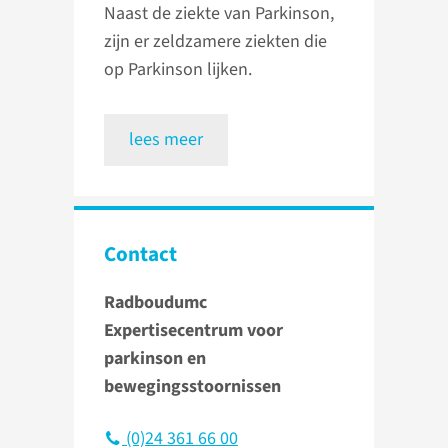
Naast de ziekte van Parkinson,
zijn er zeldzamere ziekten die
op Parkinson lijken.
lees meer
Contact
Radboudumc
Expertisecentrum voor
parkinson en
bewegingsstoornissen
(0)24 361 66 00