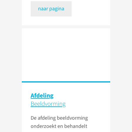
naar pagina
Afdeling
Beeldvorming
De afdeling beeldvorming
onderzoekt en behandelt