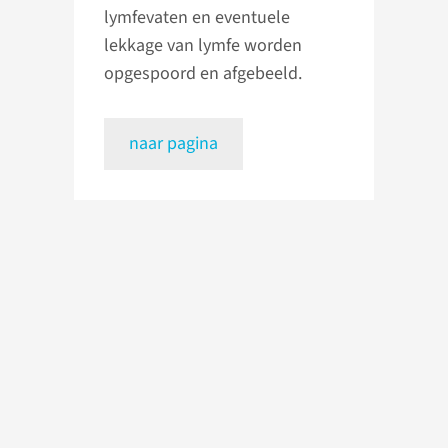
lymfevaten en eventuele
lekkage van lymfe worden
opgespoord en afgebeeld.
naar pagina