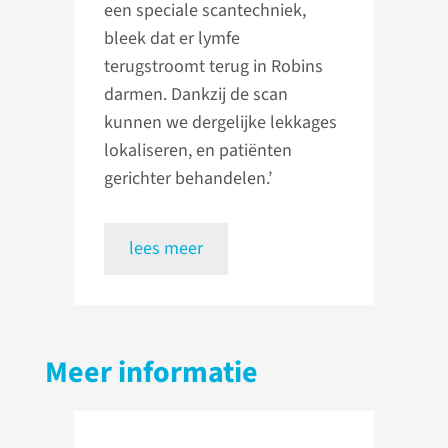
een speciale scantechniek,
bleek dat er lymfe
terugstroomt terug in Robins
darmen. Dankzij de scan
kunnen we dergelijke lekkages
lokaliseren, en patiënten
gerichter behandelen.’
lees meer
Meer informatie