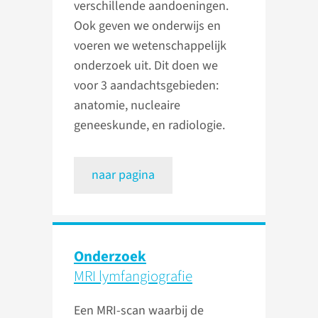
verschillende aandoeningen.
Ook geven we onderwijs en
voeren we wetenschappelijk
onderzoek uit. Dit doen we
voor 3 aandachtsgebieden:
anatomie, nucleaire
geneeskunde, en radiologie.
naar pagina
Onderzoek
MRI lymfangiografie
Een MRI-scan waarbij de