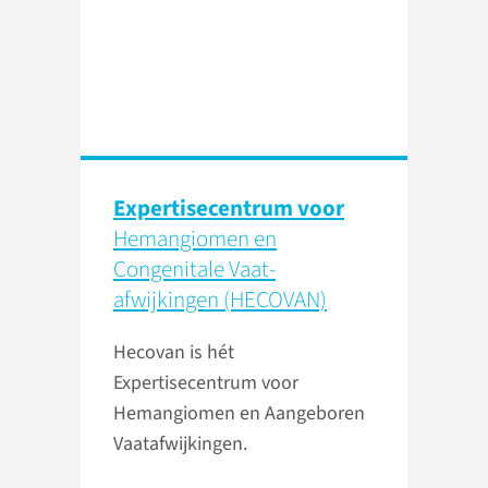
Expertisecentrum voor
Hemangiomen en
Congenitale Vaat­
afwijkingen (HECOVAN)
Hecovan is hét
Expertisecentrum voor
Hemangiomen en Aangeboren
Vaatafwijkingen.