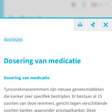
NL
ik zoek ...
Voorlezen
Onderzoeks­thema
prostaatkanker
Dosering van medicatie
Dosering van medicatie
Nieuws & Verhalen
Prostaatkanker
Onderzoeksthema
Tyrosinekinaseremmers zijn nieuwe geneesmiddelen
die kanker zeer specifiek bestrijden. Er bestaan al 15
soorten van deze remmers, gericht tegen verschillende
soorten kanker, waaronder prostaatkanker. Deze