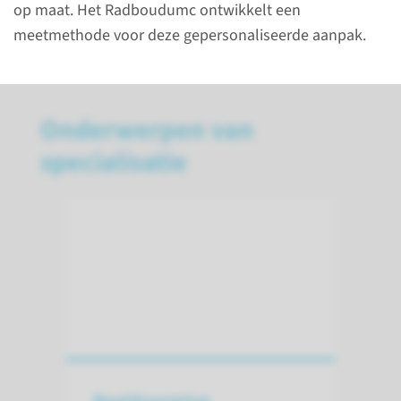
hogere genezingskans en
op maat. Het Radboudumc ontwikkelt een
minder bijwerkingen.
meetmethode voor deze gepersonaliseerde aanpak.
Onderwerpen van
specialisatie