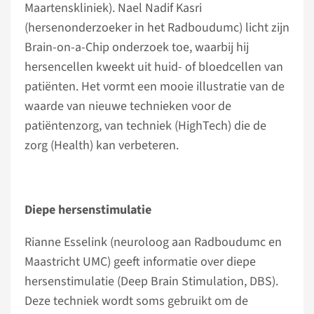
Maartenskliniek). Nael Nadif Kasri
(hersenonderzoeker in het Radboudumc) licht zijn
Brain-on-a-Chip onderzoek toe, waarbij hij
hersencellen kweekt uit huid- of bloedcellen van
patiënten. Het vormt een mooie illustratie van de
waarde van nieuwe technieken voor de
patiëntenzorg, van techniek (HighTech) die de
zorg (Health) kan verbeteren.
Diepe hersenstimulatie
Rianne Esselink (neuroloog aan Radboudumc en
Maastricht UMC) geeft informatie over diepe
hersenstimulatie (Deep Brain Stimulation, DBS).
Deze techniek wordt soms gebruikt om de