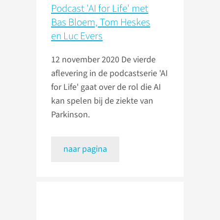
Podcast 'AI for Life' met
Bas Bloem, Tom Heskes
en Luc Evers
12 november 2020
De vierde
aflevering in de podcastserie 'AI
for Life' gaat over de rol die AI
kan spelen bij de ziekte van
Parkinson.
naar pagina