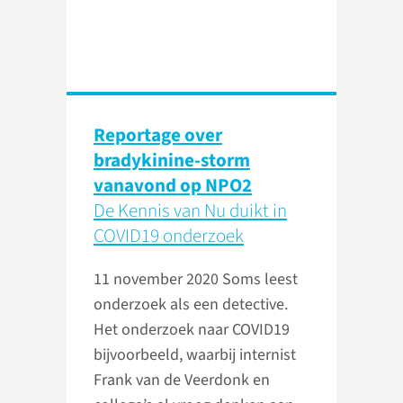
Reportage over
bradykinine-storm
vanavond op NPO2
De Kennis van Nu duikt in
COVID19 onderzoek
11 november 2020
Soms leest
onderzoek als een detective.
Het onderzoek naar COVID19
bijvoorbeeld, waarbij internist
Frank van de Veerdonk en