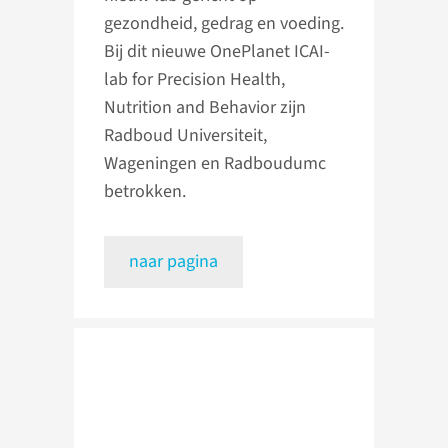
gezondheid, gedrag en voeding.
Bij dit nieuwe OnePlanet ICAI-
lab for Precision Health,
Nutrition and Behavior zijn
Radboud Universiteit,
Wageningen en Radboudumc
betrokken.
naar pagina