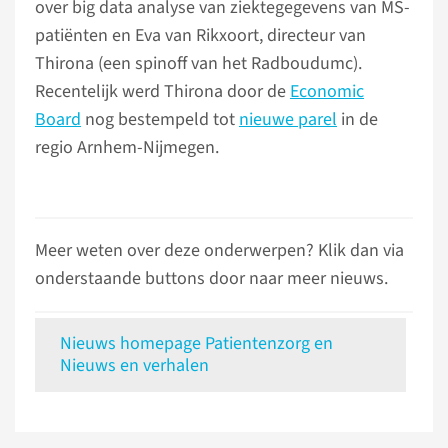
over big data analyse van ziektegegevens van MS-
patiënten en Eva van Rikxoort, directeur van
Thirona (een spinoff van het Radboudumc).
Recentelijk werd Thirona door de
Economic
Board
nog bestempeld tot
nieuwe parel
in de
regio Arnhem-Nijmegen.
Meer weten over deze onderwerpen? Klik dan via
onderstaande buttons door naar meer nieuws.
Nieuws homepage Patientenzorg en
Nieuws en verhalen