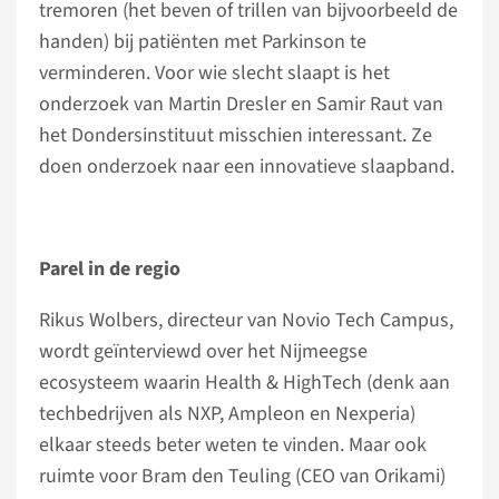
tremoren (het beven of trillen van bijvoorbeeld de
handen) bij patiënten met Parkinson te
verminderen. Voor wie slecht slaapt is het
onderzoek van Martin Dresler en Samir Raut van
het Dondersinstituut misschien interessant. Ze
doen onderzoek naar een innovatieve slaapband.
Parel in de regio
Rikus Wolbers, directeur van Novio Tech Campus,
wordt geïnterviewd over het Nijmeegse
ecosysteem waarin Health & HighTech (denk aan
techbedrijven als NXP, Ampleon en Nexperia)
elkaar steeds beter weten te vinden. Maar ook
ruimte voor Bram den Teuling (CEO van Orikami)