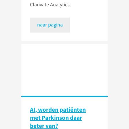
Clarivate Analytics.
naar pagina
AI, worden patiënten
met Parkinson daar
beter van?