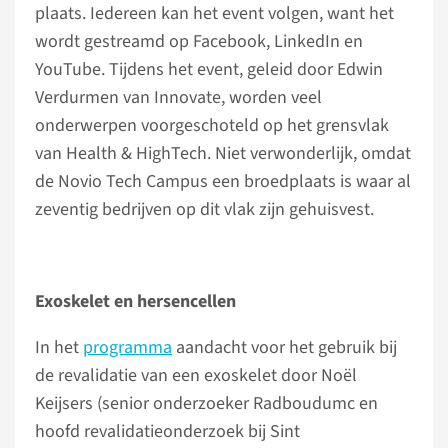
plaats. Iedereen kan het event volgen, want het
wordt gestreamd op Facebook, LinkedIn en
YouTube. Tijdens het event, geleid door Edwin
Verdurmen van Innovate, worden veel
onderwerpen voorgeschoteld op het grensvlak
van Health & HighTech. Niet verwonderlijk, omdat
de Novio Tech Campus een broedplaats is waar al
zeventig bedrijven op dit vlak zijn gehuisvest.
Exoskelet en hersencellen
In het
programma
aandacht voor het gebruik bij
de revalidatie van een exoskelet door Noël
Keijsers (senior onderzoeker Radboudumc en
hoofd revalidatieonderzoek bij Sint