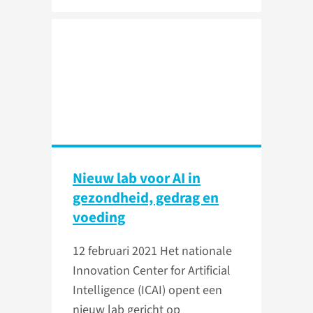
Nieuw lab voor AI in
gezondheid, gedrag en
voeding
12 februari 2021
Het nationale
Innovation Center for Artificial
Intelligence (ICAI) opent een
nieuw lab gericht op