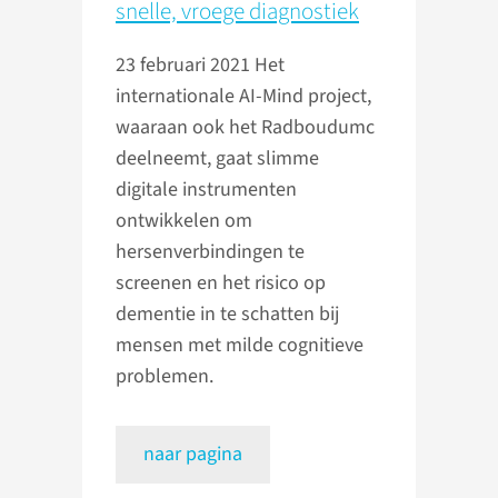
snelle, vroege diagnostiek
23 februari 2021
Het
internationale AI-Mind project,
waaraan ook het Radboudumc
deelneemt, gaat slimme
digitale instrumenten
ontwikkelen om
hersenverbindingen te
screenen en het risico op
dementie in te schatten bij
mensen met milde cognitieve
problemen.
naar pagina