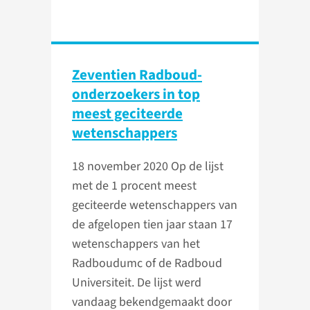
Zeventien Radboud-
onderzoekers in top
meest geciteerde
wetenschappers
18 november 2020
Op de lijst
met de 1 procent meest
geciteerde wetenschappers van
de afgelopen tien jaar staan 17
wetenschappers van het
Radboudumc of de Radboud
Universiteit. De lijst werd
vandaag bekendgemaakt door