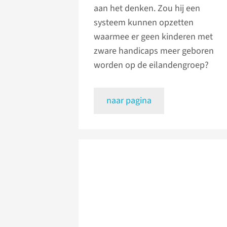
aan het denken. Zou hij een
systeem kunnen opzetten
waarmee er geen kinderen met
zware handicaps meer geboren
worden op de eilandengroep?
naar pagina