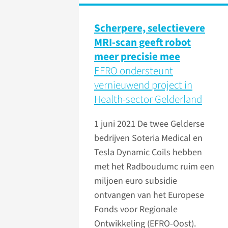
Scherpere, selectievere
MRI-scan geeft robot
meer precisie mee
EFRO ondersteunt
vernieuwend project in
Health-sector Gelderland
1 juni 2021
De twee Gelderse
bedrijven Soteria Medical en
Tesla Dynamic Coils hebben
met het Radboudumc ruim een
miljoen euro subsidie
ontvangen van het Europese
Fonds voor Regionale
Ontwikkeling (EFRO-Oost).