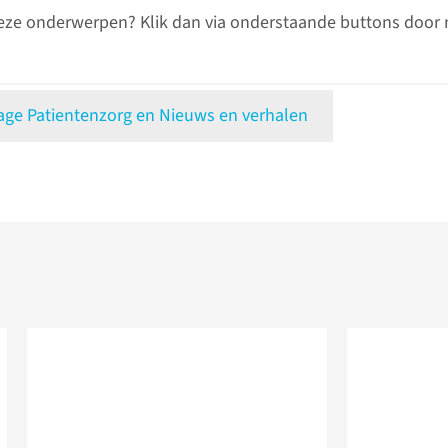
eze onderwerpen? Klik dan via onderstaande buttons door 
e Patientenzorg en Nieuws en verhalen