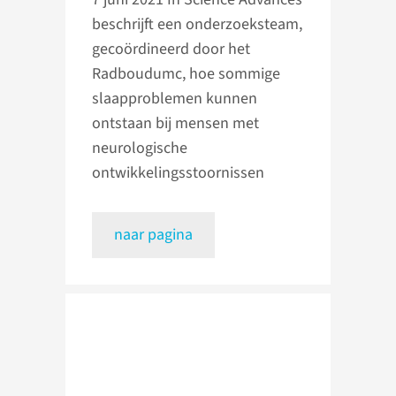
beschrijft een onderzoeksteam,
gecoördineerd door het
Radboudumc, hoe sommige
slaapproblemen kunnen
ontstaan bij mensen met
neurologische
ontwikkelingsstoornissen
naar pagina