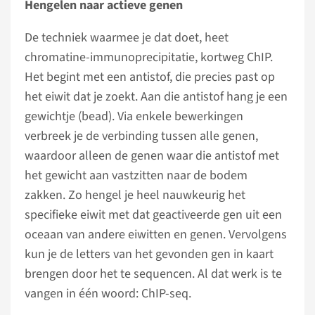
Hengelen naar actieve genen
De techniek waarmee je dat doet, heet
chromatine-immunoprecipitatie, kortweg ChIP.
Het begint met een antistof, die precies past op
het eiwit dat je zoekt. Aan die antistof hang je een
gewichtje (bead). Via enkele bewerkingen
verbreek je de verbinding tussen alle genen,
waardoor alleen de genen waar die antistof met
het gewicht aan vastzitten naar de bodem
zakken. Zo hengel je heel nauwkeurig het
specifieke eiwit met dat geactiveerde gen uit een
oceaan van andere eiwitten en genen. Vervolgens
kun je de letters van het gevonden gen in kaart
brengen door het te sequencen. Al dat werk is te
vangen in één woord: ChIP-seq.