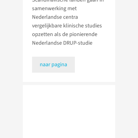
samenwerking met
Nederlandse centra
vergelijkbare klinische studies
opzetten als de pionierende
Nederlandse DRUP-studie
naar pagina