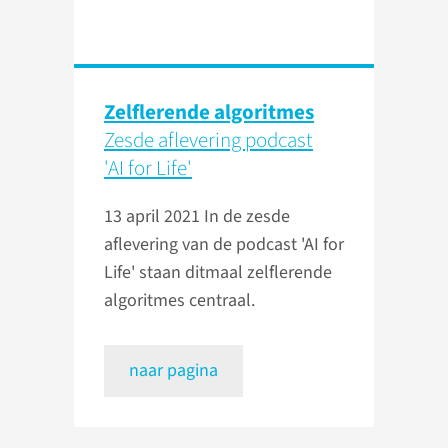
Zelflerende algoritmes
Zesde aflevering podcast
'AI for Life'
13 april 2021
In de zesde
aflevering van de podcast 'AI for
Life' staan ditmaal zelflerende
algoritmes centraal.
naar pagina