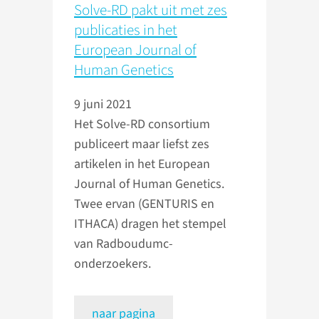
Solve-RD pakt uit met zes
publicaties in het
European Journal of
Human Genetics
9 juni 2021
Het Solve-RD consortium
publiceert maar liefst zes
artikelen in het European
Journal of Human Genetics.
Twee ervan (GENTURIS en
ITHACA) dragen het stempel
van Radboudumc-
onderzoekers.
naar pagina