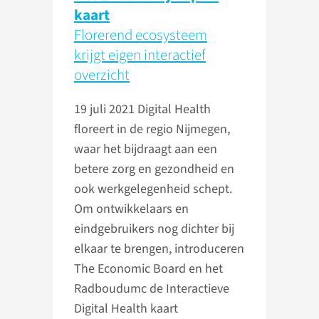
kaart
Florerend ecosysteem
krijgt eigen interactief
overzicht
19 juli 2021
Digital Health
floreert in de regio Nijmegen,
waar het bijdraagt aan een
betere zorg en gezondheid en
ook werkgelegenheid schept.
Om ontwikkelaars en
eindgebruikers nog dichter bij
elkaar te brengen, introduceren
The Economic Board en het
Radboudumc de Interactieve
Digital Health kaart