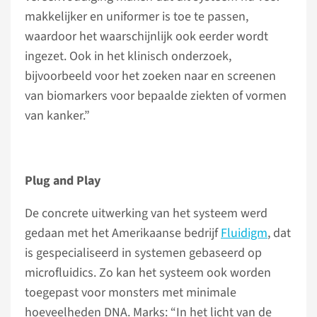
makkelijker en uniformer is toe te passen,
waardoor het waarschijnlijk ook eerder wordt
ingezet. Ook in het klinisch onderzoek,
bijvoorbeeld voor het zoeken naar en screenen
van biomarkers voor bepaalde ziekten of vormen
van kanker.”
Plug and Play
De concrete uitwerking van het systeem werd
gedaan met het Amerikaanse bedrijf
Fluidigm
, dat
is gespecialiseerd in systemen gebaseerd op
microfluidics. Zo kan het systeem ook worden
toegepast voor monsters met minimale
hoeveelheden DNA. Marks: “In het licht van de