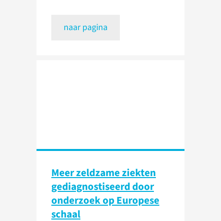
naar pagina
Meer zeldzame ziekten
gediagnostiseerd door
onderzoek op Europese
schaal