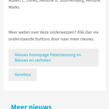
Robert C. Jones, Hendrik G. Stunnenberg, Hendrik
Marks
Meer weten over deze onderwerpen? Klik dan via
onderstaande buttons door naar meer nieuws.
Nieuws homepage Patientenzorg en
Nieuws en verhalen
Genetica
Meer nieuws