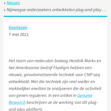
Nieuws
Nijmeegse onderzoekers ontwikkelen plug-and-play platform voor ChIP-seq
Voorlezen
7 mei 2021
Het team van moleculair bioloog Hendrik Marks en
het Amerikaanse bedrijf Fluidigm hebben een
nieuwe, geautomatiseerde techniek voor ChIP-seq
ontwikkeld. Met die techniek zijn veel sneller en
makkelijker eiwitten te analyseren die de activiteit
van genen reguleren. In een artikel in
Genome
Research
beschrijven ze de werking van dit plug-
and-play platform.