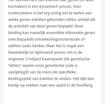
losmaken) is een dynamisch proces. Voor
onderzoekers is het erg nuttig om te weten aan
welke genen eiwitten gebonden zitten, omdat dit
de activiteit van deze genen bepaald. Deze
binding kan namelijk essentiële informatie geven
over bepaalde ontwikkelingsstoornissen of
ziekten zoals kanker. Maar het is nogal een
bewerkelijk en tijdrovend proces om in de
ongeveer 3 miljard basenparen (de genetische
‘letters’ waarin onze genetische code is
vastgelegd) van de mens de specifieke
bindingsplek van eiwitten te vinden. Het lijkt een
beetje op zoeken naar een speld in de hooiberg.