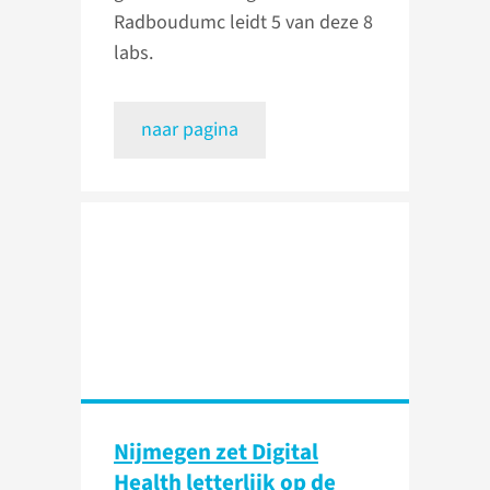
Radboudumc leidt 5 van deze 8
labs.
naar pagina
Nijmegen zet Digital
Health letterlijk op de