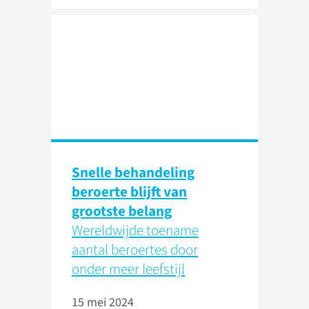
Snelle behandeling
beroerte blijft van
grootste belang
Wereldwijde toename
aantal beroertes door
onder meer leefstijl
15 mei 2024