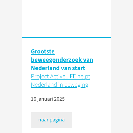
Grootste
beweegonderzoek van
Nederland van start
Project ActiveLIFE helpt
Nederland in beweging
16 januari 2025
naar pagina