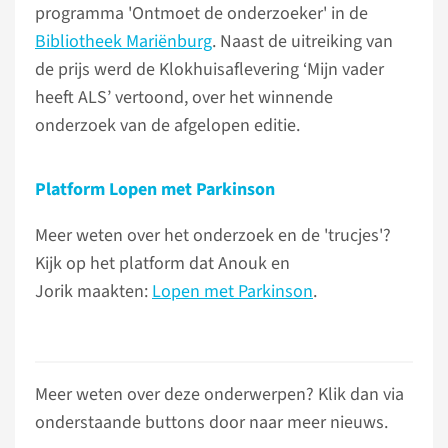
programma 'Ontmoet de onderzoeker' in de
Bibliotheek Mariënburg
. Naast de uitreiking van
de prijs werd de Klokhuisaflevering ‘Mijn vader
heeft ALS’ vertoond, over het winnende
onderzoek van de afgelopen editie.
Platform Lopen met Parkinson
Meer weten over het onderzoek en de 'trucjes'?
Kijk op het platform dat Anouk en
Jorik maakten:
Lopen met Parkinson
.
Meer weten over deze onderwerpen? Klik dan via
onderstaande buttons door naar meer nieuws.