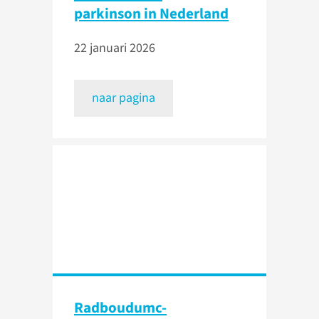
parkinson in Nederland
22 januari 2026
naar pagina
Radboudumc-