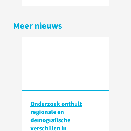
Meer nieuws
Onderzoek onthult
regionale en
demografische
verschillen in