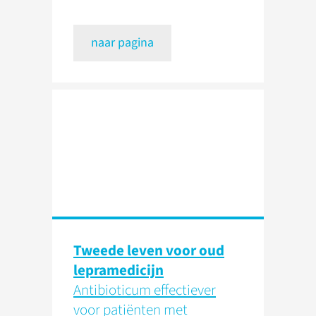
naar pagina
Tweede leven voor oud
lepramedicijn
Antibioticum effectiever
voor patiënten met