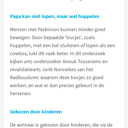
Papa kan niet lopen, maar wel huppelen
Mensen met Parkinson kunnen minder goed
bewegen. Door bepaalde 'trucjes', zoals
huppelen, met een bal stuiteren of lopen als een
cowboy, lukt dit vaak beter. In dit onderzoek
kijken arts-onderzoeker Anouk Tosserams en
revalidatiearts Jorik Nonnekes van het
Radboudumc waarom deze trucjes zo goed
werken, en wat er dan precies gebeurt in de
hersenen.
Gekozen door kinderen
De winnaar is gekozen door kinderen, die via de