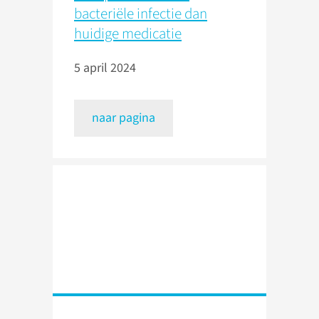
bacteriële infectie dan
huidige medicatie
5 april 2024
naar pagina