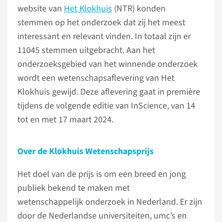
website van
Het Klokhuis
(NTR) konden
stemmen op het onderzoek dat zij het meest
interessant en relevant vinden. In totaal zijn er
11045 stemmen uitgebracht. Aan het
onderzoeksgebied van het winnende onderzoek
wordt een wetenschapsaflevering van Het
Klokhuis gewijd. Deze aflevering gaat in première
tijdens de volgende editie van InScience, van 14
tot en met 17 maart 2024.
Over de Klokhuis Wetenschapsprijs
Het doel van de prijs is om een breed en jong
publiek bekend te maken met
wetenschappelijk onderzoek in Nederland. Er zijn
door de Nederlandse universiteiten, umc’s en