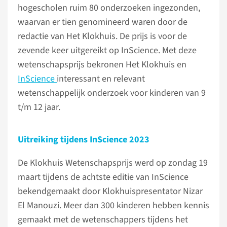
hogescholen ruim 80 onderzoeken ingezonden,
waarvan er tien genomineerd waren door de
redactie van Het Klokhuis. De prijs is voor de
zevende keer uitgereikt op InScience. Met deze
wetenschapsprijs bekronen Het Klokhuis en
InScience
interessant en relevant
wetenschappelijk onderzoek voor kinderen van 9
t/m 12 jaar.
Uitreiking tijdens InScience 2023
De Klokhuis Wetenschapsprijs werd op zondag 19
maart tijdens de achtste editie van InScience
bekendgemaakt door Klokhuispresentator Nizar
El Manouzi. Meer dan 300 kinderen hebben kennis
gemaakt met de wetenschappers tijdens het