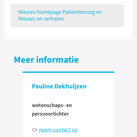
Nieuws homepage Patientenzorg en
Nieuws en verhalen
Meer informatie
Pauline Dekhuijzen
wetenschaps- en
persvoorlichter
neem contact op