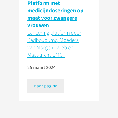
Platform met
medicijndoseringen op
maat voor zwangere
vrouwen
Lancering platform door
Radboudumc, Moeders
van Morgen Lareb en
Maastricht UMC+
25 maart 2024
naar pagina