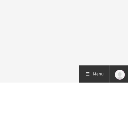
Menu
Patiëntenzorg