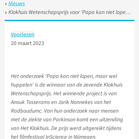
Nieuws
Klokhuis Wetenschapsprijs voor ‘Papa kan niet lopen, maar wel huppelen’
Voorlezen
20 maart 2023
Het onderzoek 'Papa kan niet lopen, maar wel
huppelen' is de winnaar van de zevende Klokhuis
Wetenschapsprijs. Het winnende project is van
Anouk Tosserams en Jorik Nonnekes van het
Radboudumc. Van hun onderzoek naar mensen
met de ziekte van Parkinson komt een uitzending
van Het Klokhuis. De prijs werd uitgereikt tijdens
het filmfestival InScience in Nijmegen.