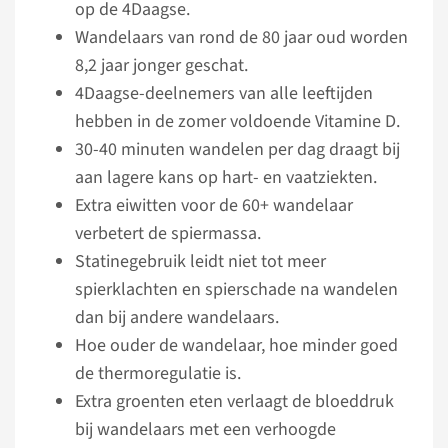
op de 4Daagse.
Wandelaars van rond de 80 jaar oud worden
8,2 jaar jonger geschat.
4Daagse-deelnemers van alle leeftijden
hebben in de zomer voldoende Vitamine D.
30-40 minuten wandelen per dag draagt bij
aan lagere kans op hart- en vaatziekten.
Extra eiwitten voor de 60+ wandelaar
verbetert de spiermassa.
Statinegebruik leidt niet tot meer
spierklachten en spierschade na wandelen
dan bij andere wandelaars.
Hoe ouder de wandelaar, hoe minder goed
de thermoregulatie is.
Extra groenten eten verlaagt de bloeddruk
bij wandelaars met een verhoogde