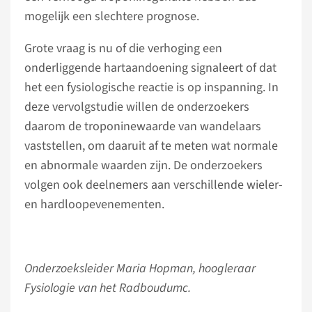
mogelijk een slechtere prognose.
Grote vraag is nu of die verhoging een
onderliggende hartaandoening signaleert of dat
het een fysiologische reactie is op inspanning. In
deze vervolgstudie willen de onderzoekers
daarom de troponinewaarde van wandelaars
vaststellen, om daaruit af te meten wat normale
en abnormale waarden zijn. De onderzoekers
volgen ook deelnemers aan verschillende wieler-
en hardloopevenementen.
Onderzoeksleider Maria Hopman, hoogleraar
Fysiologie van het Radboudumc.