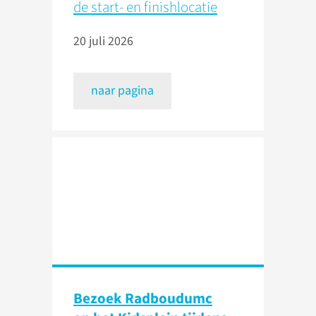
de start- en finishlocatie
20 juli 2026
naar pagina
Bezoek Radboudumc