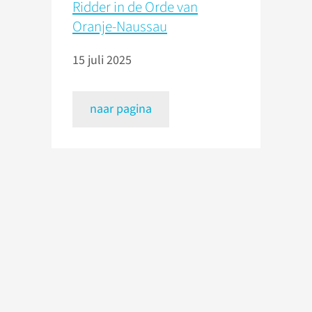
Ridder in de Orde van
Oranje-Naussau
15 juli 2025
naar pagina