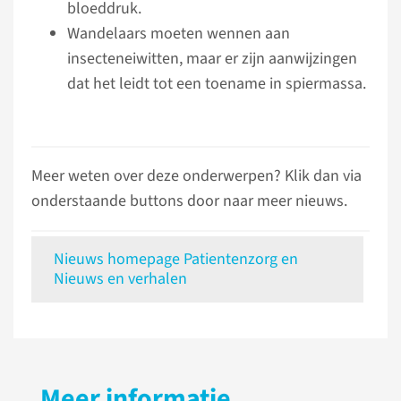
bloeddruk.
Wandelaars moeten wennen aan
insecteneiwitten, maar er zijn aanwijzingen
dat het leidt tot een toename in spiermassa.
Meer weten over deze onderwerpen? Klik dan via
onderstaande buttons door naar meer nieuws.
Nieuws homepage Patientenzorg en
Nieuws en verhalen
Meer informatie