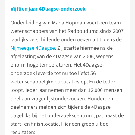
Vijftien jaar 4Daagse-onderzoek
Onder leiding van Maria Hopman voert een team
wetenschappers van het Radboudumc sinds 2007
jaarlijks verschillende onderzoeken uit tijdens de
Nijmeegse 4Daagse
. Zij startte hiermee na de
afgelasting van de 4Daagse van 2006, wegens
enorm hoge temperaturen. Het 4Daagse-
onderzoek leverde tot nu toe liefst 56
wetenschappelijke publicaties op. En de teller
loopt. Ieder jaar nemen meer dan 12.000 mensen
deel aan vragenlijstonderzoeken. Honderden
deelnemers melden zich tijdens de 4Daagse
dagelijks bij het onderzoekscentrum, pal naast de
start- en finishlocatie. Hier een greep uit de
resultaten: