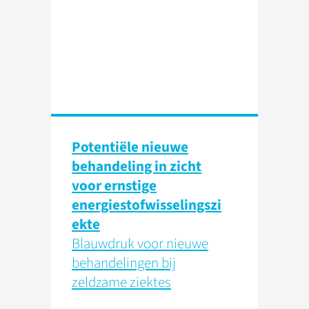
Potentiële nieuwe
behandeling in zicht
voor ernstige
energiestofwisselingszi
ekte
Blauwdruk voor nieuwe
behandelingen bij
zeldzame ziektes