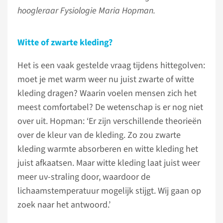
hoogleraar Fysiologie Maria Hopman.
Witte of zwarte kleding?
Het is een vaak gestelde vraag tijdens hittegolven:
moet je met warm weer nu juist zwarte of witte
kleding dragen? Waarin voelen mensen zich het
meest comfortabel? De wetenschap is er nog niet
over uit. Hopman: ‘Er zijn verschillende theorieën
over de kleur van de kleding. Zo zou zwarte
kleding warmte absorberen en witte kleding het
juist afkaatsen. Maar witte kleding laat juist weer
meer uv-straling door, waardoor de
lichaamstemperatuur mogelijk stijgt. Wij gaan op
zoek naar het antwoord.’