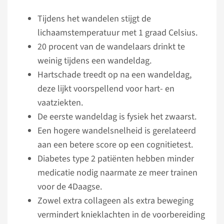
Tijdens het wandelen stijgt de
lichaamstemperatuur met 1 graad Celsius.
20 procent van de wandelaars drinkt te
weinig tijdens een wandeldag.
Hartschade treedt op na een wandeldag,
deze lijkt voorspellend voor hart- en
vaatziekten.
De eerste wandeldag is fysiek het zwaarst.
Een hogere wandelsnelheid is gerelateerd
aan een betere score op een cognitietest.
Diabetes type 2 patiënten hebben minder
medicatie nodig naarmate ze meer trainen
voor de 4Daagse.
Zowel extra collageen als extra beweging
vermindert knieklachten in de voorbereiding