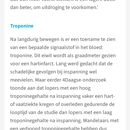
dan beter, om uitdroging te voorkomen.’
Troponine
Na langdurig bewegen is er een toename te zien
van een bepaalde signaalstof in het bloed:
troponine. Dit eiwit wordt als graadmeter gezien
voor een hartinfarct. Lang werd gedacht dat de
schadelijke gevolgen bij inspanning wel
meevielen. Maar eerder 4Daagse-onderzoek
toonde aan dat lopers met een hoog
troponinegehalte na inspanning vaker een hart-
of vaatziekte kregen of overleden gedurende de
looptijd van de studie dan lopers met een laag
troponinegehalte na inspanning. Wandelaars met
een verhoogd troponinegehalte hebben dus