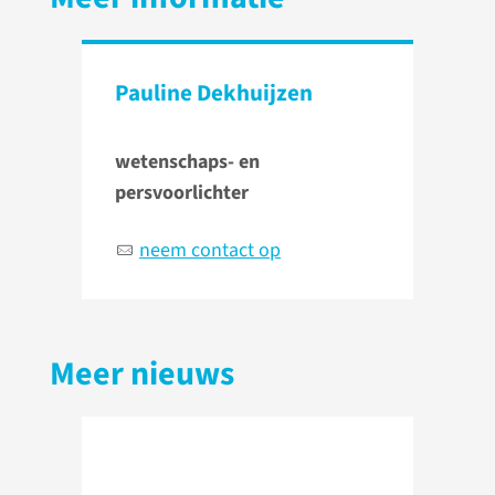
Pauline Dekhuijzen
wetenschaps- en
persvoorlichter
neem contact op
Meer nieuws