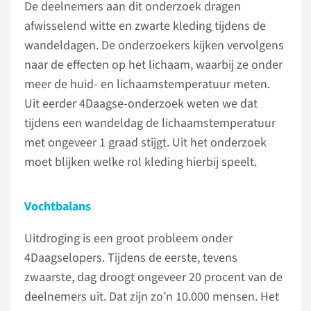
De deelnemers aan dit onderzoek dragen
afwisselend witte en zwarte kleding tijdens de
wandeldagen. De onderzoekers kijken vervolgens
naar de effecten op het lichaam, waarbij ze onder
meer de huid- en lichaamstemperatuur meten.
Uit eerder 4Daagse-onderzoek weten we dat
tijdens een wandeldag de lichaamstemperatuur
met ongeveer 1 graad stijgt. Uit het onderzoek
moet blijken welke rol kleding hierbij speelt.
Vochtbalans
Uitdroging is een groot probleem onder
4Daagselopers. Tijdens de eerste, tevens
zwaarste, dag droogt ongeveer 20 procent van de
deelnemers uit. Dat zijn zo’n 10.000 mensen. Het