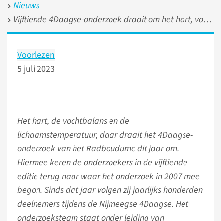
Nieuws
Vijftiende 4Daagse-onderzoek draait om het hart, vocht en hitte
Voorlezen
5 juli 2023
Het hart, de vochtbalans en de
lichaamstemperatuur, daar draait het 4Daagse-
onderzoek van het Radboudumc dit jaar om.
Hiermee keren de onderzoekers in de vijftiende
editie terug naar waar het onderzoek in 2007 mee
begon. Sinds dat jaar volgen zij jaarlijks honderden
deelnemers tijdens de Nijmeegse 4Daagse. Het
onderzoeksteam staat onder leiding van