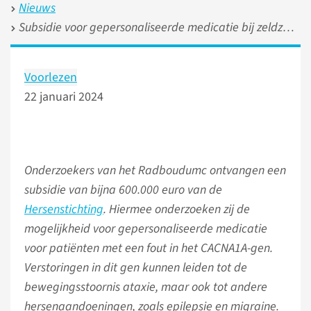
Nieuws
Subsidie voor gepersonaliseerde medicatie bij zeldzame hersenaandoening
Voorlezen
22 januari 2024
Onderzoekers van het Radboudumc ontvangen een
subsidie van bijna 600.000 euro van de
Hersenstichting
. Hiermee onderzoeken zij de
mogelijkheid voor gepersonaliseerde medicatie
voor patiënten met een fout in het CACNA1A-gen.
Verstoringen in dit gen kunnen leiden tot de
bewegingsstoornis ataxie, maar ook tot andere
hersenaandoeningen, zoals epilepsie en migraine.