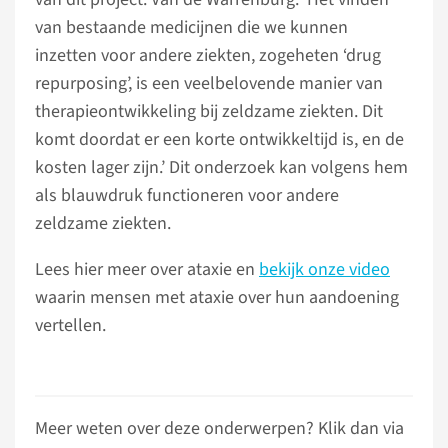
van bestaande medicijnen die we kunnen
inzetten voor andere ziekten, zogeheten ‘drug
repurposing’, is een veelbelovende manier van
therapieontwikkeling bij zeldzame ziekten. Dit
komt doordat er een korte ontwikkeltijd is, en de
kosten lager zijn.’ Dit onderzoek kan volgens hem
als blauwdruk functioneren voor andere
zeldzame ziekten.
Lees hier meer over ataxie en
bekijk onze video
waarin mensen met ataxie over hun aandoening
vertellen.
Meer weten over deze onderwerpen? Klik dan via