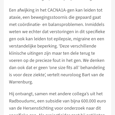
Een afwijking in het CACNA1A-gen kan leiden tot
ataxie, een bewegingsstoornis die gepaard gaat
met coördinatie- en balansproblemen. Inmiddels
weten we echter dat verstoringen in dit specifieke
gen ook kan leiden tot epilepsie, migraine en een
verstandelijke beperking. ‘Deze verschillende
klinische uitingen zijn maar ten dele terug te
voeren op de precieze fout in het gen. We denken
dan ook dat er geen ‘one size fits all’ behandeling
is voor deze ziekte’, vertelt neuroloog Bart van de
Warrenburg.
Hij ontvangt, samen met andere collega’s uit het
Radboudumc, een subsidie van bijna 600.000 euro
van de Hersenstichting voor onderzoek naar dit