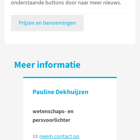
onderstaande buttons door naar meer nieuws.
Prijzen en benoemingen
Meer informatie
Pauline Dekhuijzen
wetenschaps- en
persvoorlichter
neem contact op