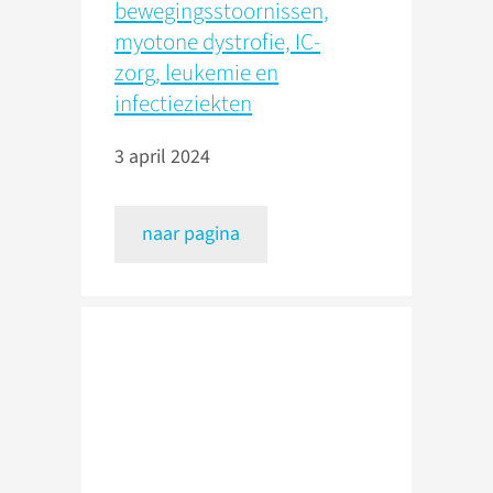
bewegingsstoornissen,
myotone dystrofie, IC-
zorg, leukemie en
infectieziekten
3 april 2024
naar pagina