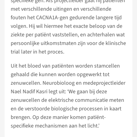
specifieke gen. Als projectleider gaat hij patiënten
met verschillende uitingen en verschillende
fouten het CACNA1A-gen gedurende langere tijd
volgen. Hij wil hiermee het exacte beloop van de
ziekte per patiënt vaststellen, en achterhalen wat
persoonlijke uitkomstmaten zijn voor de klinische
trial later in het proces.
Uit het bloed van patiënten worden stamcellen
gehaald die kunnen worden opgewerkt tot
zenuwcellen. Neurobioloog en medeprojectleider
Nael Nadif Kasri legt uit: ‘We gaan bij deze
zenuwcellen de elektrische communicatie meten
en de verstoorde biologische processen in kaart
brengen. Op deze manier komen patiënt-
specifieke mechanismen aan het licht.’