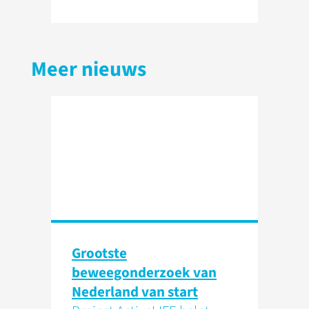
Meer nieuws
Grootste
beweegonderzoek van
Nederland van start