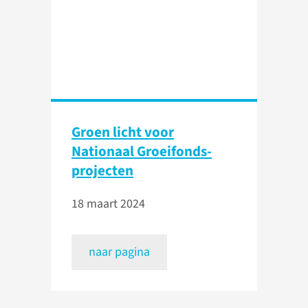
Groen licht voor
Nationaal Groeifonds-
projecten
18 maart 2024
naar pagina