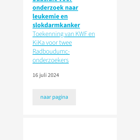
onderzoek naar
leukemie en
slokdarmkanker
Toekenning van KWF en
KiKa voor twee
Radboudumc-
onderzoekers
16 juli 2024
naar pagina