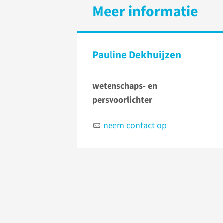
Meer informatie
Pauline Dekhuijzen
wetenschaps- en
persvoorlichter
neem contact op