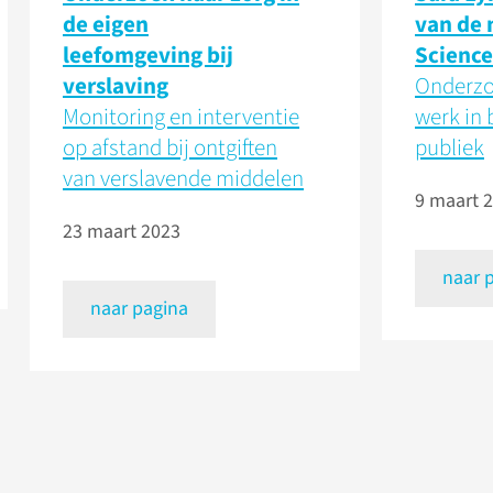
de eigen
van de 
leefomgeving bij
Science
verslaving
Onderzo
Monitoring en interventie
werk in 
op afstand bij ontgiften
publiek
van verslavende middelen
9 maart 
23 maart 2023
naar 
naar pagina