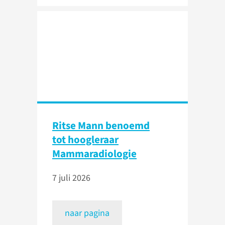
Ritse Mann benoemd
tot hoogleraar
Mammaradiologie
7 juli 2026
naar pagina