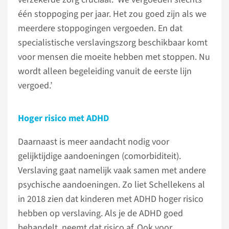
één stoppoging per jaar. Het zou goed zijn als we
meerdere stoppogingen vergoeden. En dat
specialistische verslavingszorg beschikbaar komt
voor mensen die moeite hebben met stoppen. Nu
wordt alleen begeleiding vanuit de eerste lijn
vergoed.’
Hoger risico met ADHD
Daarnaast is meer aandacht nodig voor
gelijktijdige aandoeningen (comorbiditeit).
Verslaving gaat namelijk vaak samen met andere
psychische aandoeningen. Zo liet Schellekens al
in 2018 zien dat kinderen met ADHD hoger risico
hebben op verslaving. Als je de ADHD goed
behandelt, neemt dat risico af. Ook voor