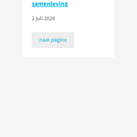
samenleving
2 juli 2026
naar pagina