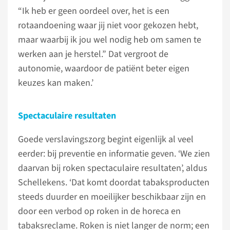
“Ik heb er geen oordeel over, het is een
rotaandoening waar jij niet voor gekozen hebt,
maar waarbij ik jou wel nodig heb om samen te
werken aan je herstel.” Dat vergroot de
autonomie, waardoor de patiënt beter eigen
keuzes kan maken.’
Spectaculaire resultaten
Goede verslavingszorg begint eigenlijk al veel
eerder: bij preventie en informatie geven. ‘We zien
daarvan bij roken spectaculaire resultaten’, aldus
Schellekens. ‘Dat komt doordat tabaksproducten
steeds duurder en moeilijker beschikbaar zijn en
door een verbod op roken in de horeca en
tabaksreclame. Roken is niet langer de norm; een