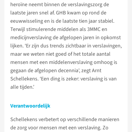
heroïne neemt binnen de verslavingszorg de
laatste jaren snel af. GHB kwam op rond de
eeuwwisseling en is de laatste tien jaar stabiel.
Terwijl stimulerende middelen als 3MMC en
medicijnverslaving de afgelopen jaren in opkomst
lijken. ‘Er zijn dus trends zichtbaar in verslavingen,
maar we weten niet goed of het totale aantal
mensen met een middelenverslaving omhoog is
gegaan de afgelopen decennia', zegt Arnt
Schellekens. ‘Een ding is zeker: verslaving is van
alle tijden.’
Verantwoordelijk
Schellekens verbetert op verschillende manieren
de zorg voor mensen met een verslaving. Zo