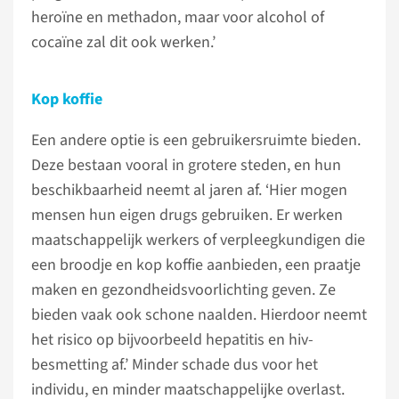
heroïne en methadon, maar voor alcohol of
cocaïne zal dit ook werken.’
Kop koffie
Een andere optie is een gebruikersruimte bieden.
Deze bestaan vooral in grotere steden, en hun
beschikbaarheid neemt al jaren af. ‘Hier mogen
mensen hun eigen drugs gebruiken. Er werken
maatschappelijk werkers of verpleegkundigen die
een broodje en kop koffie aanbieden, een praatje
maken en gezondheidsvoorlichting geven. Ze
bieden vaak ook schone naalden. Hierdoor neemt
het risico op bijvoorbeeld hepatitis en hiv-
besmetting af.’ Minder schade dus voor het
individu, en minder maatschappelijke overlast.