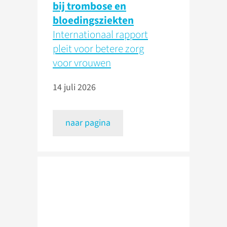
bij trombose en
bloedingsziekten
Internationaal rapport
pleit voor betere zorg
voor vrouwen
14 juli 2026
naar pagina