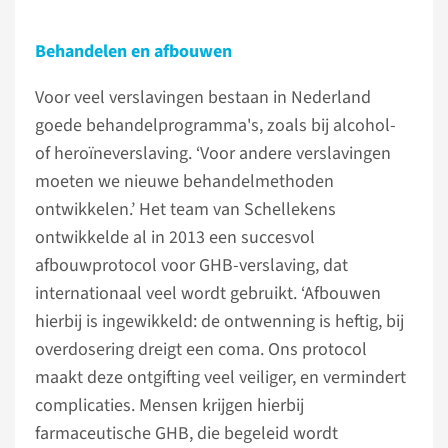
Behandelen en afbouwen
Voor veel verslavingen bestaan in Nederland
goede behandelprogramma's, zoals bij alcohol-
of heroïneverslaving. ‘Voor andere verslavingen
moeten we nieuwe behandelmethoden
ontwikkelen.’ Het team van Schellekens
ontwikkelde al in 2013 een succesvol
afbouwprotocol voor GHB-verslaving, dat
internationaal veel wordt gebruikt. ‘Afbouwen
hierbij is ingewikkeld: de ontwenning is heftig, bij
overdosering dreigt een coma. Ons protocol
maakt deze ontgifting veel veiliger, en vermindert
complicaties. Mensen krijgen hierbij
farmaceutische GHB, die begeleid wordt