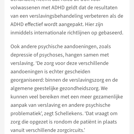
volwassenen met ADHD geldt dat de resultaten
van een verslavingsbehandeling verbeteren als de
ADHD effectief wordt aangepakt. Hier zijn
inmiddels internationale richtlijnen op gebaseerd.
Ook andere psychische aandoeningen, zoals
depressie of psychoses, hangen samen met
verslaving. ‘De zorg voor deze verschillende
aandoeningen is echter gescheiden
georganiseerd: binnen de verslavingszorg en de
algemene geestelijke gezondheidszorg. We
kunnen veel bereiken met een meer gezamenlijke
aanpak van verslaving en andere psychische
problematiek', zegt Schellekens. ‘Dat vraagt om
zorg die opgezet is rondom de patiënt in plaats
vanuit verschillende zorgcircuits.’