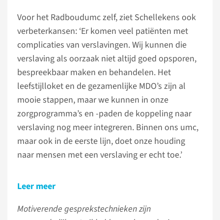
Voor het Radboudumc zelf, ziet Schellekens ook
verbeterkansen: ‘Er komen veel patiënten met
complicaties van verslavingen. Wij kunnen die
verslaving als oorzaak niet altijd goed opsporen,
bespreekbaar maken en behandelen. Het
leefstijlloket en de gezamenlijke MDO’s zijn al
mooie stappen, maar we kunnen in onze
zorgprogramma’s en -paden de koppeling naar
verslaving nog meer integreren. Binnen ons umc,
maar ook in de eerste lijn, doet onze houding
naar mensen met een verslaving er echt toe.’
Leer meer
Motiverende gesprekstechnieken zijn