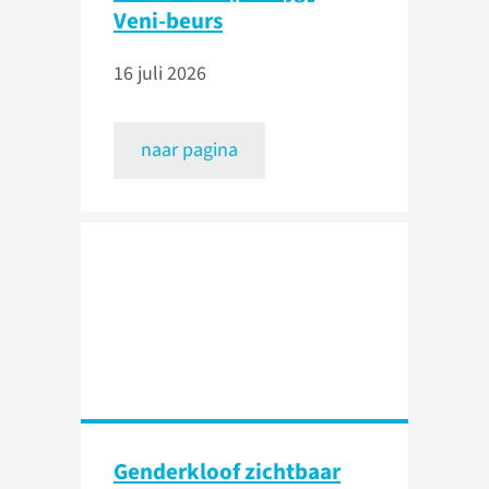
Veni-beurs
16 juli 2026
naar pagina
Genderkloof zichtbaar