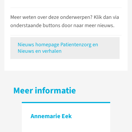
Meer weten over deze onderwerpen? Klik dan via
onderstaande buttons door naar meer nieuws.
Nieuws homepage Patientenzorg en
Nieuws en verhalen
Meer informatie
Annemarie Eek