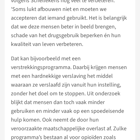
volgens Schellekens nog veel te verbeteren:
‘Soms lukt afbouwen niet en moeten we
accepteren dat iemand gebruikt. Het is belangrijk
dat we deze mensen beter in beeld brengen,
schade van het drugsgebruik beperken én hun
kwaliteit van leven verbeteren.
Dat kan bijvoorbeeld met een
verstrekkingsprogramma. Daarbij krijgen mensen
met een hardnekkige verslaving het middel
waaraan ze verslaafd zijn vanuit hun instelling,
zonder het doel om te stoppen. Uit onderzoek
blijkt dat mensen dan toch vaak minder
gebruiken en minder vaak op een spoedeisende
hulp komen. Ook neemt de door hun
veroorzaakte maatschappelijke overlast af. Zulke
programma’s bestaan al voor opioïden zoals