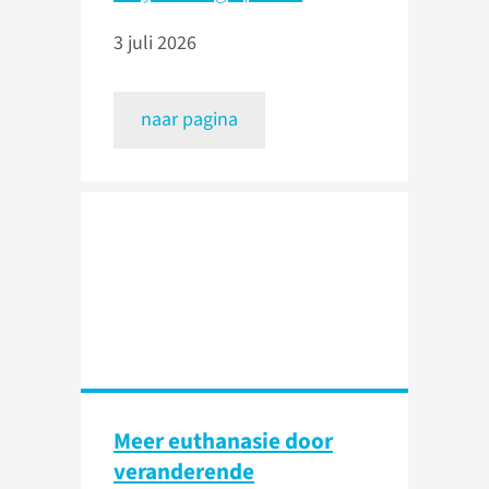
3 juli 2026
naar pagina
Meer euthanasie door
veranderende