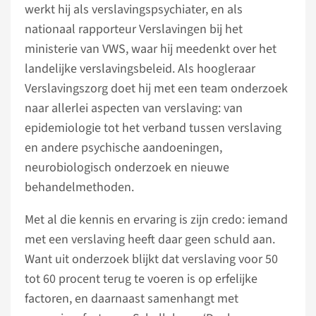
werkt hij als verslavingspsychiater, en als
nationaal rapporteur Verslavingen bij het
ministerie van VWS, waar hij meedenkt over het
landelijke verslavingsbeleid. Als hoogleraar
Verslavingszorg doet hij met een team onderzoek
naar allerlei aspecten van verslaving: van
epidemiologie tot het verband tussen verslaving
en andere psychische aandoeningen,
neurobiologisch onderzoek en nieuwe
behandelmethoden.
Met al die kennis en ervaring is zijn credo: iemand
met een verslaving heeft daar geen schuld aan.
Want uit onderzoek blijkt dat verslaving voor 50
tot 60 procent terug te voeren is op erfelijke
factoren, en daarnaast samenhangt met