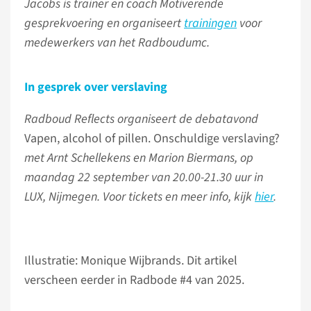
Jacobs is trainer en coach Motiverende
gesprekvoering en organiseert
trainingen
voor
medewerkers van het Radboudumc.
In gesprek over verslaving
Radboud Reflects organiseert de debatavond
Vapen, alcohol of pillen. Onschuldige verslaving?
met Arnt Schellekens en Marion Biermans, op
maandag 22 september van 20.00-21.30 uur in
LUX, Nijmegen. Voor tickets en meer info, kijk
hier
.
Illustratie: Monique Wijbrands. Dit artikel
verscheen eerder in Radbode #4 van 2025.