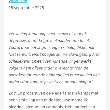
Voorlezen
15 september 2025
Verslaving komt ongeveer evenveel voor als
depressie, maar krijgt veel minder aandacht.
Vooral door het stigma: eigen schuld, dikke bult.
Niet terecht, vindt hoogleraar Verslavingszorg Arnt
Schellekens. En een vermanende vinger werkt
volgens hem alleen maar averechts: ‘Van de
oorzaken tot aan de behandeling is verslaving niet
anders dan andere psychische aandoeningen.’
Zo'n 10 procent van de Nederlanders kampt met
een verslaving aan middelen, voornamelijk
nicotine, alcohol en cannabis. Het aandeel van