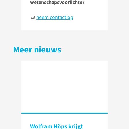
wetenschapsvoorlichter
neem contact op
Meer nieuws
Wolfram Höps krijgt