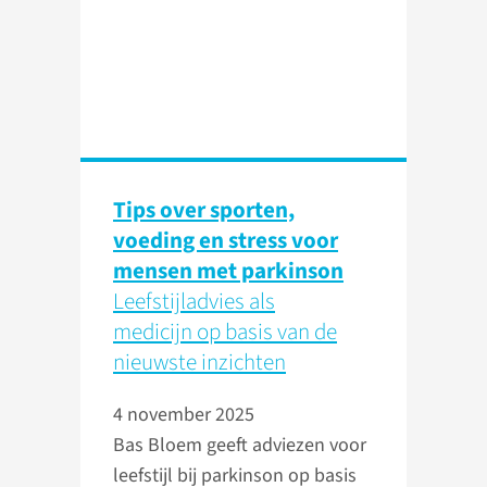
Tips over sporten,
voeding en stress voor
mensen met parkinson
Leefstijladvies als
medicijn op basis van de
nieuwste inzichten
4 november 2025
Bas Bloem geeft adviezen voor
leefstijl bij parkinson op basis