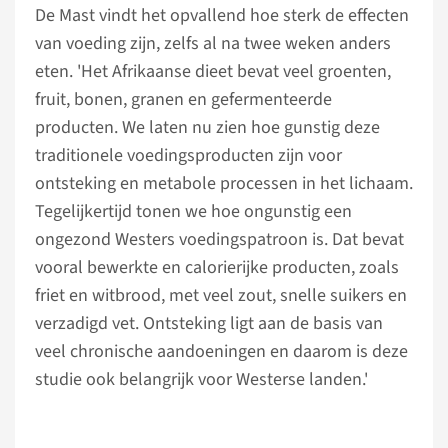
De Mast vindt het opvallend hoe sterk de effecten
van voeding zijn, zelfs al na twee weken anders
eten. 'Het Afrikaanse dieet bevat veel groenten,
fruit, bonen, granen en gefermenteerde
producten. We laten nu zien hoe gunstig deze
traditionele voedingsproducten zijn voor
ontsteking en metabole processen in het lichaam.
Tegelijkertijd tonen we hoe ongunstig een
ongezond Westers voedingspatroon is. Dat bevat
vooral bewerkte en calorierijke producten, zoals
friet en witbrood, met veel zout, snelle suikers en
verzadigd vet. Ontsteking ligt aan de basis van
veel chronische aandoeningen en daarom is deze
studie ook belangrijk voor Westerse landen.'