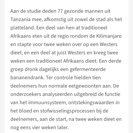
Aan de studie deden 77 gezonde mannen uit
Tanzania mee, afkomstig uit zowel de stad als het
platteland. Een deel van hen at traditioneel
Afrikaans eten uit de regio rondom de Kilimanjaro
en stapte voor twee weken over op een Westers
dieet, en een deel at juist Westers en kreeg twee
weken een traditioneel Afrikaans dieet. Een derde
groep dronk dagelijks een gefermenteerde
bananendrank. Ter controle hielden tien
deelnemers hun normale eetgewoonten aan. De
onderzoekers analyseerden uitgebreid de functie
van het immuunsysteem, ontstekingswaarden in
het bloed en stofwisselingsprocessen bij de
deelnemers, aan de start, na twee weken dieet en
nog eens vier weken later.