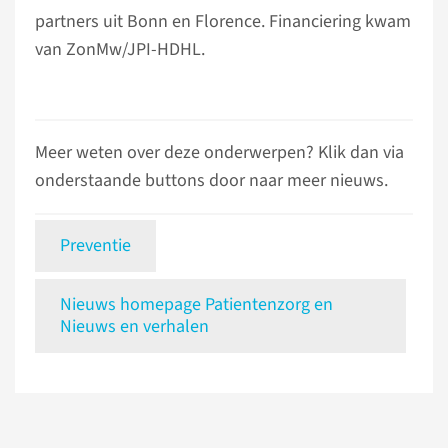
partners uit Bonn en Florence. Financiering kwam
van ZonMw/JPI-HDHL.
Meer weten over deze onderwerpen? Klik dan via
onderstaande buttons door naar meer nieuws.
Preventie
Nieuws homepage Patientenzorg en
Nieuws en verhalen