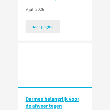
9 juli 2026
naar pagina
Darmen belangrijk voor
de afweer tegen