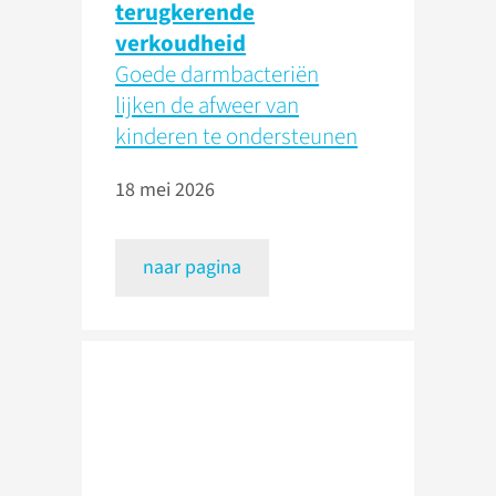
terugkerende
verkoudheid
Goede darmbacteriën
lijken de afweer van
kinderen te ondersteunen
18 mei 2026
naar pagina