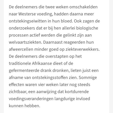
De deelnemers die twee weken omschakelden
naar Westerse voeding, hadden daarna meer
ontstekingseiwitten in hun bloed. Ook zagen de
onderzoekers dat er bij hen allerlei biologische
processen actief werden die gelinkt zijn aan
welvaartsziekten. Daarnaast reageerden hun
afweercellen minder goed op ziekteverwekkers.
De deelnemers die overstapten op het
traditionele Afrikaanse dieet of de
gefermenteerde drank dronken, lieten juist een
afname van ontstekingsstoffen zien. Sommige
effecten waren vier weken later nog steeds
zichtbaar, een aanwijzing dat kortdurende
voedingsveranderingen langdurige invloed
kunnen hebben.