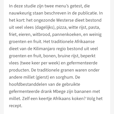
In deze studie zijn twee menu’s getest, die
nauwkeurig staan beschreven in de publicatie. In
het kort: het ongezonde Westerse dieet bestond
uit veel vlees (dagelijks), pizza, witte rijst, pasta,
friet, eieren, witbrood, pannenkoeken, en weinig
groenten en fruit. Het traditionele Afrikaanse
dieet van de Kilimanjaro regio bestond uit veel
groenten en fruit, bonen, bruine rijst, beperkt
vlees (twee keer per week) en gefermenteerde
producten. De traditionele granen waren onder
andere millet (gierst) en sorghum. De
hoofdbestanddelen van de gebruikte
gefermenteerde drank Mbege zijn bananen met
millet. Zelf een keertje Afrikaans koken? Volg het
recept.