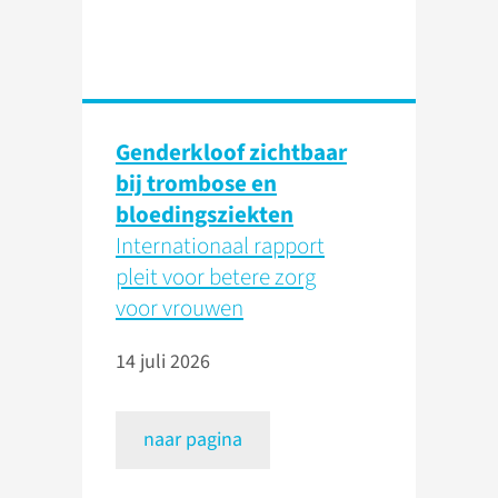
Genderkloof zichtbaar
bij trombose en
bloedingsziekten
Internationaal rapport
pleit voor betere zorg
voor vrouwen
14 juli 2026
naar pagina