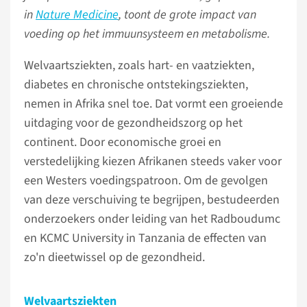
in
Nature Medicine
, toont de grote impact van
voeding op het immuunsysteem en metabolisme.
Welvaartsziekten, zoals hart- en vaatziekten,
diabetes en chronische ontstekingsziekten,
nemen in Afrika snel toe. Dat vormt een groeiende
uitdaging voor de gezondheidszorg op het
continent. Door economische groei en
verstedelijking kiezen Afrikanen steeds vaker voor
een Westers voedingspatroon. Om de gevolgen
van deze verschuiving te begrijpen, bestudeerden
onderzoekers onder leiding van het Radboudumc
en KCMC University in Tanzania de effecten van
zo'n dieetwissel op de gezondheid.
Welvaartsziekten