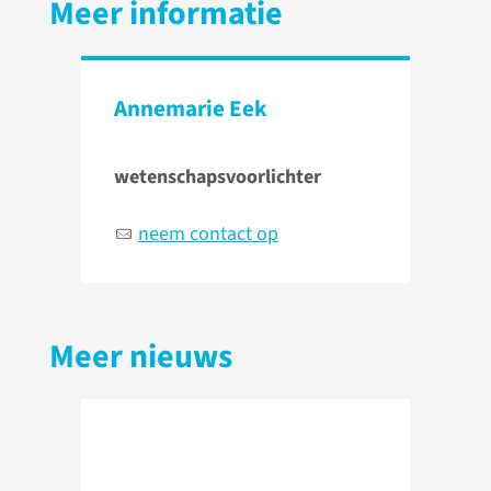
Meer informatie
Annemarie Eek
wetenschapsvoorlichter
neem contact op
Meer nieuws