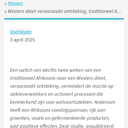
Nieuws
Westers dieet veroorzaakt ontsteking, traditioneel Afrikaans eten beschermt
Voorlezen
3 april 2025
Een switch van slechts twee weken van een
traditioneel Afrikaans naar een Westers dieet,
veroorzaakt ontsteking, vermindert de reactie op
ziekteverwekkers en activeert processen die
kenmerkend zijn voor welvaartsziekten. Andersom
heeft een Afrikaans voedingspatroon, rijk aan
groenten, vezels en gefermenteerde producten,
juist positieve effecten. Deze studie, gepubliceerd