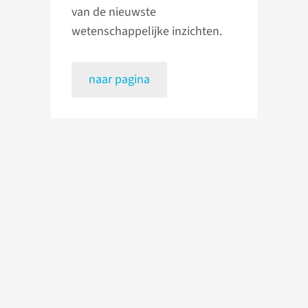
van de nieuwste
wetenschappelijke inzichten.
naar pagina