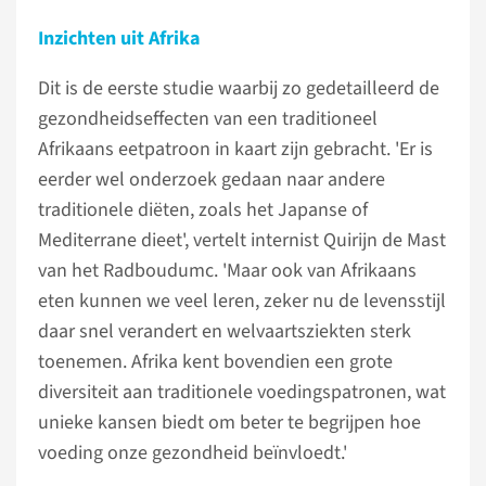
Inzichten uit Afrika
Dit is de eerste studie waarbij zo gedetailleerd de
gezondheidseffecten van een traditioneel
Afrikaans eetpatroon in kaart zijn gebracht. 'Er is
eerder wel onderzoek gedaan naar andere
traditionele diëten, zoals het Japanse of
Mediterrane dieet', vertelt internist Quirijn de Mast
van het Radboudumc. 'Maar ook van Afrikaans
eten kunnen we veel leren, zeker nu de levensstijl
daar snel verandert en welvaartsziekten sterk
toenemen. Afrika kent bovendien een grote
diversiteit aan traditionele voedingspatronen, wat
unieke kansen biedt om beter te begrijpen hoe
voeding onze gezondheid beïnvloedt.'