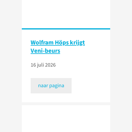
Wolfram Höps krijgt
Veni-beurs
16 juli 2026
naar pagina