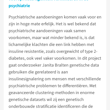
psychiatrie
Psychiatrische aandoeningen komen vaak voor en
zijn in hoge mate erfelijk. Het is wel bekend dat
psychiatrische aandoeningen vaak samen
voorkomen, maar wat minder bekend is, is dat
lichamelijke klachten die een link hebben met
insuline resistentie, zoals overgewicht of type 2-
diabetes, ook veel vaker voorkomen. In dit project
gaat onderzoeker Janita Bralten genetische data
gebruiken die gerelateerd is aan
insulinesignalering om mensen met verschillende
psychiatrische problemen te differentiëren. Met
geavanceerde clustering-methoden in enorme
genetische datasets wil zij een genetisch
onderbouwde stratificatie identificeren die de