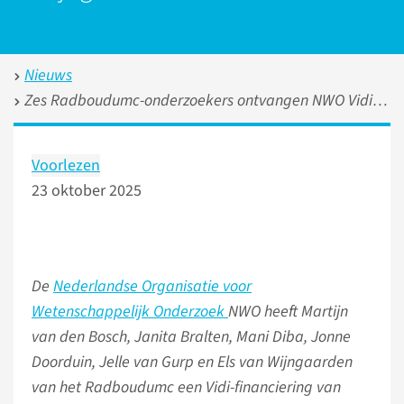
Nieuws
Zes Radboudumc-onderzoekers ontvangen NWO Vidi-beurs
Voorlezen
23 oktober 2025
De
Nederlandse Organisatie voor
Wetenschappelijk Onderzoek
NWO heeft Martijn
van den Bosch, Janita Bralten, Mani Diba, Jonne
Doorduin, Jelle van Gurp en Els van Wijngaarden
van het Radboudumc een Vidi-financiering van