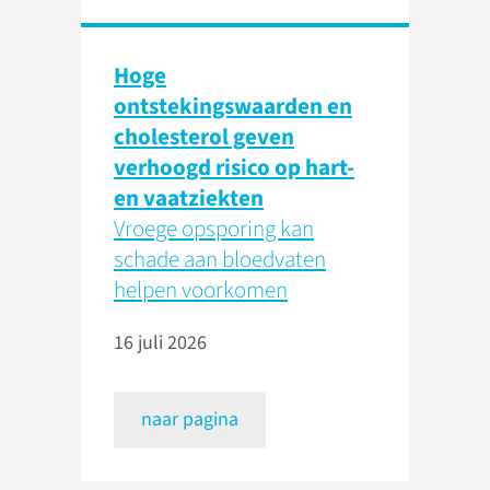
Hoge
ontstekingswaarden en
cholesterol geven
verhoogd risico op hart-
en vaatziekten
Vroege opsporing kan
schade aan bloedvaten
helpen voorkomen
16 juli 2026
naar pagina