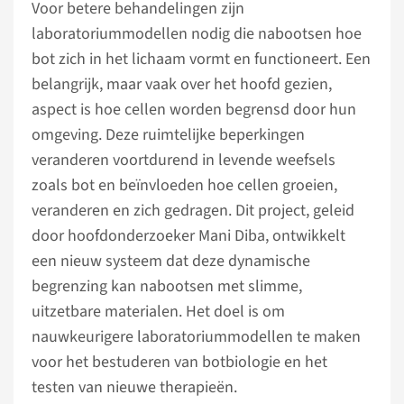
Voor betere behandelingen zijn
laboratoriummodellen nodig die nabootsen hoe
bot zich in het lichaam vormt en functioneert. Een
belangrijk, maar vaak over het hoofd gezien,
aspect is hoe cellen worden begrensd door hun
omgeving. Deze ruimtelijke beperkingen
veranderen voortdurend in levende weefsels
zoals bot en beïnvloeden hoe cellen groeien,
veranderen en zich gedragen. Dit project, geleid
door hoofdonderzoeker Mani Diba, ontwikkelt
een nieuw systeem dat deze dynamische
begrenzing kan nabootsen met slimme,
uitzetbare materialen. Het doel is om
nauwkeurigere laboratoriummodellen te maken
voor het bestuderen van botbiologie en het
testen van nieuwe therapieën.