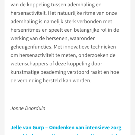
van de koppeling tussen ademhaling en
hersenactiviteit. Het natuurlijke ritme van onze
ademhaling is namelijk sterk verbonden met
hersenritmes en speelt een belangrijke rol in de
werking van de hersenen, waaronder
geheugenfuncties. Met innovatieve technieken
om hersenactiviteit te meten, onderzoeken de
wetenschappers of deze koppeling door
kunstmatige beademing verstoord raakt en hoe
de verbinding hersteld kan worden.
Jonne Doorduin
Jelle van Gurp – Omdenken van intensieve zorg