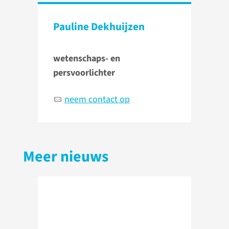
Pauline Dekhuijzen
wetenschaps- en
persvoorlichter
neem contact op
Meer nieuws