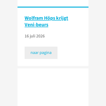
Wolfram Höps krijgt
Veni-beurs
16 juli 2026
naar pagina