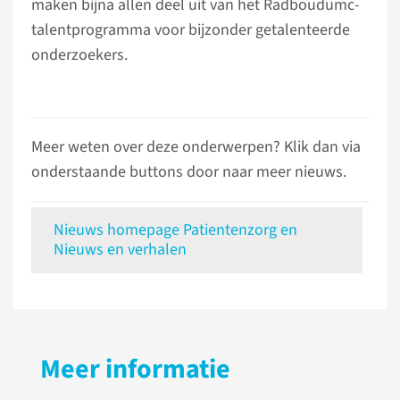
maken bijna allen deel uit van het Radboudumc-
talentprogramma voor bijzonder getalenteerde
onderzoekers.
Meer weten over deze onderwerpen? Klik dan via
onderstaande buttons door naar meer nieuws.
Nieuws homepage Patientenzorg en
Nieuws en verhalen
Meer informatie