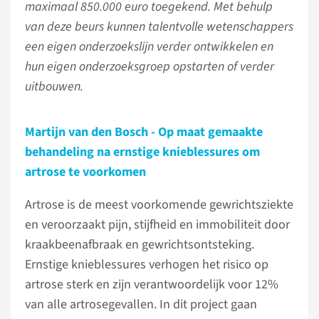
maximaal 850.000 euro toegekend. Met behulp
van deze beurs kunnen talentvolle wetenschappers
een eigen onderzoekslijn verder ontwikkelen en
hun eigen onderzoeksgroep opstarten of verder
uitbouwen.
Martijn van den Bosch - Op maat gemaakte
behandeling na ernstige knieblessures om
artrose te voorkomen
Artrose is de meest voorkomende gewrichtsziekte
en veroorzaakt pijn, stijfheid en immobiliteit door
kraakbeenafbraak en gewrichtsontsteking.
Ernstige knieblessures verhogen het risico op
artrose sterk en zijn verantwoordelijk voor 12%
van alle artrosegevallen. In dit project gaan