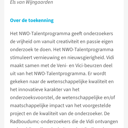
Els van Wijngaarden
Over de toekenning
Het NWO-Talentprogramma geeft onderzoekers
de vrijheid om vanuit creativiteit en passie eigen
onderzoek te doen. Het NWO-Talentprogramma
stimuleert vernieuwing en nieuwsgierigheid. Vidi
maakt samen met de Veni- en Vici-beurzen deel
uit van het NWO-Talentprogramma. Er wordt
gekeken naar de wetenschappelijke kwaliteit en
het innovatieve karakter van het
onderzoeksvoorstel, de wetenschappelijke en/of
maatschappelijke impact van het voorgestelde
project en de kwaliteit van de onderzoeker. De
Radboudumc-onderzoekers die de Vidi ontvangen