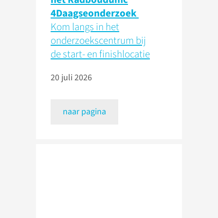
4Daagseonderzoek
Kom langs in het
onderzoekscentrum bij
de start- en finishlocatie
20 juli 2026
naar pagina