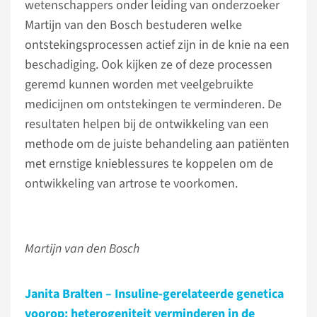
wetenschappers onder leiding van onderzoeker
Martijn van den Bosch bestuderen welke
ontstekingsprocessen actief zijn in de knie na een
beschadiging. Ook kijken ze of deze processen
geremd kunnen worden met veelgebruikte
medicijnen om ontstekingen te verminderen. De
resultaten helpen bij de ontwikkeling van een
methode om de juiste behandeling aan patiënten
met ernstige knieblessures te koppelen om de
ontwikkeling van artrose te voorkomen.
Martijn van den Bosch
Janita Bralten – Insuline-gerelateerde genetica
voorop: heterogeniteit verminderen in de