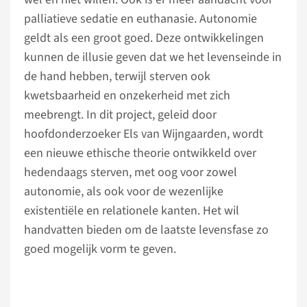
palliatieve sedatie en euthanasie. Autonomie
geldt als een groot goed. Deze ontwikkelingen
kunnen de illusie geven dat we het levenseinde in
de hand hebben, terwijl sterven ook
kwetsbaarheid en onzekerheid met zich
meebrengt. In dit project, geleid door
hoofdonderzoeker Els van Wijngaarden, wordt
een nieuwe ethische theorie ontwikkeld over
hedendaags sterven, met oog voor zowel
autonomie, als ook voor de wezenlijke
existentiële en relationele kanten. Het wil
handvatten bieden om de laatste levensfase zo
goed mogelijk vorm te geven.