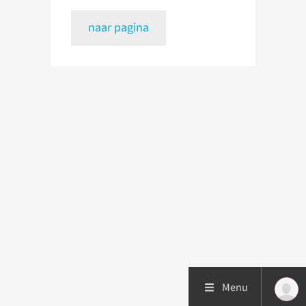
naar pagina
Menu