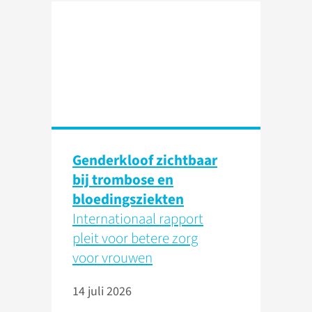
Genderkloof zichtbaar
bij trombose en
bloedingsziekten
Internationaal rapport
pleit voor betere zorg
voor vrouwen
14 juli 2026