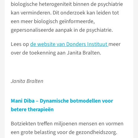
biologische heterogeniteit binnen de psychiatrie
kan verminderen. Dit onderzoek kan leiden tot
een meer biologisch geïnformeerde,
gepersonaliseerde aanpak in de psychiatrie.
Lees op
de website van Donders Instituut
meer
over de toekenning aan Janita Bralten.
Janita Bralten
Mani Diba – Dynamische botmodellen voor
betere therapieën
Botziekten treffen miljoenen mensen en vormen
een grote belasting voor de gezondheidszorg.