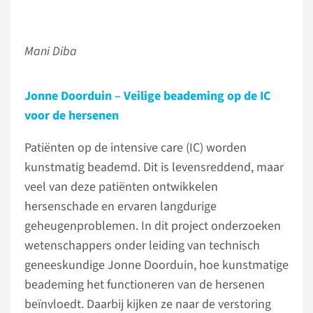
Mani Diba
Jonne Doorduin – Veilige beademing op de IC
voor de hersenen
Patiënten op de intensive care (IC) worden
kunstmatig beademd. Dit is levensreddend, maar
veel van deze patiënten ontwikkelen
hersenschade en ervaren langdurige
geheugenproblemen. In dit project onderzoeken
wetenschappers onder leiding van technisch
geneeskundige Jonne Doorduin, hoe kunstmatige
beademing het functioneren van de hersenen
beïnvloedt. Daarbij kijken ze naar de verstoring