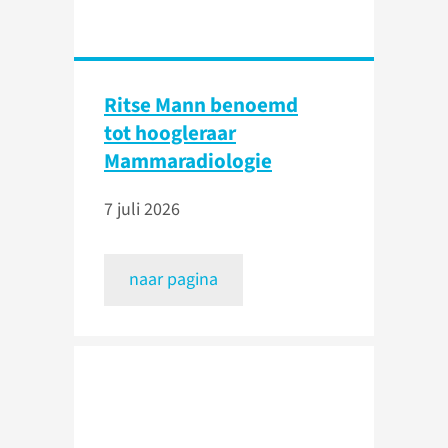
Ritse Mann benoemd
tot hoogleraar
Mammaradiologie
7 juli 2026
naar pagina