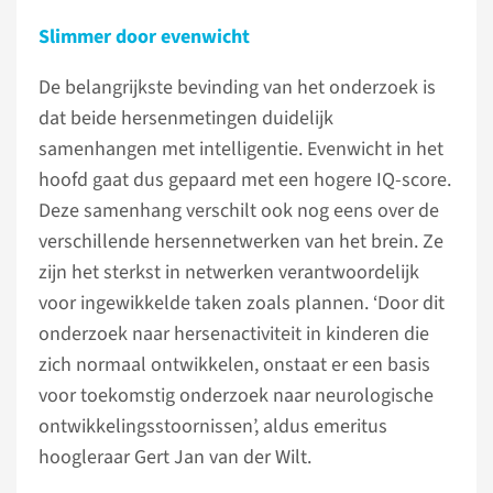
Slimmer door evenwicht
De belangrijkste bevinding van het onderzoek is
dat beide hersenmetingen duidelijk
samenhangen met intelligentie. Evenwicht in het
hoofd gaat dus gepaard met een hogere IQ-score.
Deze samenhang verschilt ook nog eens over de
verschillende hersennetwerken van het brein. Ze
zijn het sterkst in netwerken verantwoordelijk
voor ingewikkelde taken zoals plannen. ‘Door dit
onderzoek naar hersenactiviteit in kinderen die
zich normaal ontwikkelen, onstaat er een basis
voor toekomstig onderzoek naar neurologische
ontwikkelingsstoornissen’, aldus emeritus
hoogleraar Gert Jan van der Wilt.