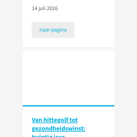
14 juli 2026
naar pagina
Van hittegolf tot
gezondheidswinst: