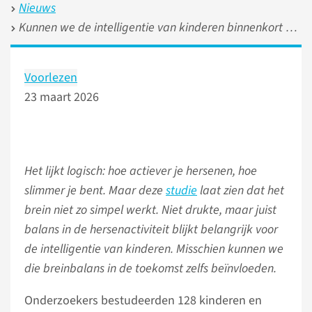
Nieuws
Kunnen we de intelligentie van kinderen binnenkort voorspellen?
Voorlezen
23 maart 2026
Het lijkt logisch: hoe actiever je hersenen, hoe
slimmer je bent. Maar deze
studie
laat zien dat het
brein niet zo simpel werkt. Niet drukte, maar juist
balans in de hersenactiviteit blijkt belangrijk voor
de intelligentie van kinderen. Misschien kunnen we
die breinbalans in de toekomst zelfs beïnvloeden.
Onderzoekers bestudeerden 128 kinderen en