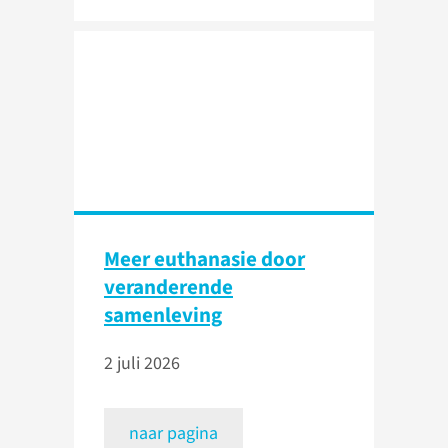
Meer euthanasie door
veranderende
samenleving
2 juli 2026
naar pagina