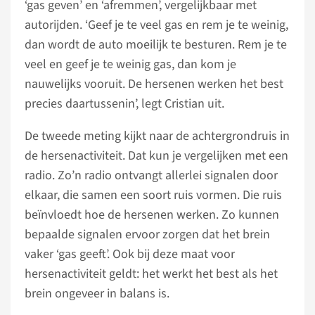
‘gas geven’ en ‘afremmen’, vergelijkbaar met
autorijden. ‘Geef je te veel gas en rem je te weinig,
dan wordt de auto moeilijk te besturen. Rem je te
veel en geef je te weinig gas, dan kom je
nauwelijks vooruit. De hersenen werken het best
precies daartussenin’, legt Cristian uit.
De tweede meting kijkt naar de achtergrondruis in
de hersenactiviteit. Dat kun je vergelijken met een
radio. Zo’n radio ontvangt allerlei signalen door
elkaar, die samen een soort ruis vormen. Die ruis
beïnvloedt hoe de hersenen werken. Zo kunnen
bepaalde signalen ervoor zorgen dat het brein
vaker ‘gas geeft’. Ook bij deze maat voor
hersenactiviteit geldt: het werkt het best als het
brein ongeveer in balans is.