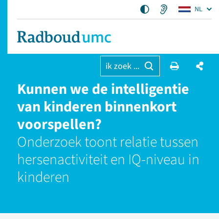
NL
ik zoek ...
Kunnen we de intelligentie
van kinderen binnenkort
voorspellen?
Onderzoek toont relatie tussen
hersenactiviteit en IQ-niveau in
kinderen