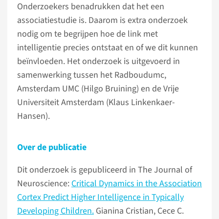
Onderzoekers benadrukken dat het een
associatiestudie is. Daarom is extra onderzoek
nodig om te begrijpen hoe de link met
intelligentie precies ontstaat en of we dit kunnen
beïnvloeden. Het onderzoek is uitgevoerd in
samenwerking tussen het Radboudumc,
Amsterdam UMC (Hilgo Bruining) en de Vrije
Universiteit Amsterdam (Klaus Linkenkaer-
Hansen).
Over de publicatie
Dit onderzoek is gepubliceerd in The Journal of
Neuroscience:
Critical Dynamics in the Association
Cortex Predict Higher Intelligence in Typically
Developing Children.
Gianina Cristian, Cece C.