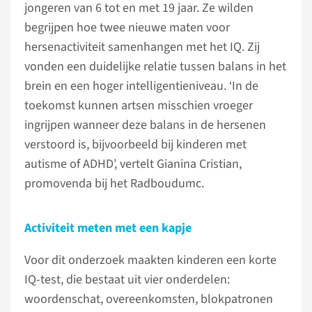
jongeren van 6 tot en met 19 jaar. Ze wilden
begrijpen hoe twee nieuwe maten voor
hersenactiviteit samenhangen met het IQ. Zij
vonden een duidelijke relatie tussen balans in het
brein en een hoger intelligentieniveau. ‘In de
toekomst kunnen artsen misschien vroeger
ingrijpen wanneer deze balans in de hersenen
verstoord is, bijvoorbeeld bij kinderen met
autisme of ADHD’, vertelt Gianina Cristian,
promovenda bij het Radboudumc.
Activiteit meten met een kapje
Voor dit onderzoek maakten kinderen een korte
IQ-test, die bestaat uit vier onderdelen:
woordenschat, overeenkomsten, blokpatronen