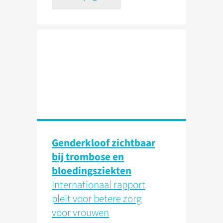
Genderkloof zichtbaar
bij trombose en
bloedingsziekten
Internationaal rapport
pleit voor betere zorg
voor vrouwen