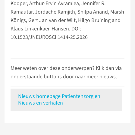
Kooper, Arthur-Ervin Avramiea, Jennifer R.
Ramautar, Jordache Ramjith, Shilpa Anand, Marsh
Königs, Gert Jan van der Wilt, Hilgo Bruining and
Klaus Linkenkaer-Hansen. DOI:
10.1523/JNEUROSCI.1414-25.2026
Meer weten over deze onderwerpen? Klik dan via
onderstaande buttons door naar meer nieuws.
Nieuws homepage Patientenzorg en
Nieuws en verhalen