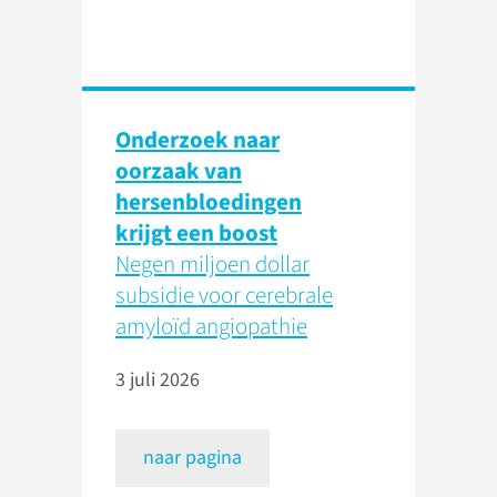
Onderzoek naar
oorzaak van
hersenbloedingen
krijgt een boost
Negen miljoen dollar
subsidie voor cerebrale
amyloïd angiopathie
3 juli 2026
naar pagina