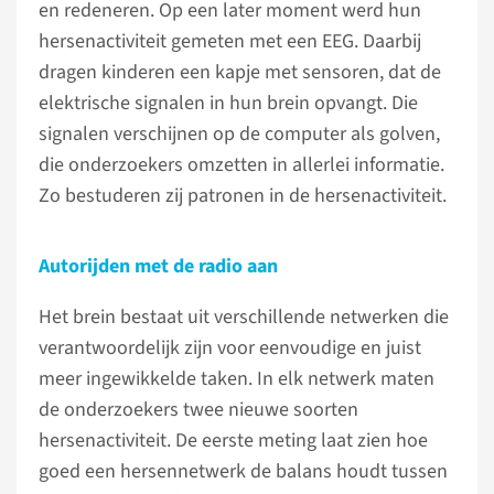
en redeneren. Op een later moment werd hun
hersenactiviteit gemeten met een EEG. Daarbij
dragen kinderen een kapje met sensoren, dat de
elektrische signalen in hun brein opvangt. Die
signalen verschijnen op de computer als golven,
die onderzoekers omzetten in allerlei informatie.
Zo bestuderen zij patronen in de hersenactiviteit.
Autorijden met de radio aan
Het brein bestaat uit verschillende netwerken die
verantwoordelijk zijn voor eenvoudige en juist
meer ingewikkelde taken. In elk netwerk maten
de onderzoekers twee nieuwe soorten
hersenactiviteit. De eerste meting laat zien hoe
goed een hersennetwerk de balans houdt tussen