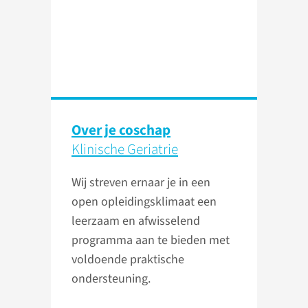
Over je coschap
Klinische Geriatrie
Wij streven ernaar je in een
open opleidingsklimaat een
leerzaam en afwisselend
programma aan te bieden met
voldoende praktische
ondersteuning.