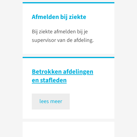
Afmelden bij ziekte
Bij ziekte afmelden bij je
supervisor van de afdeling.
Betrokken afdelingen
en stafleden
lees meer