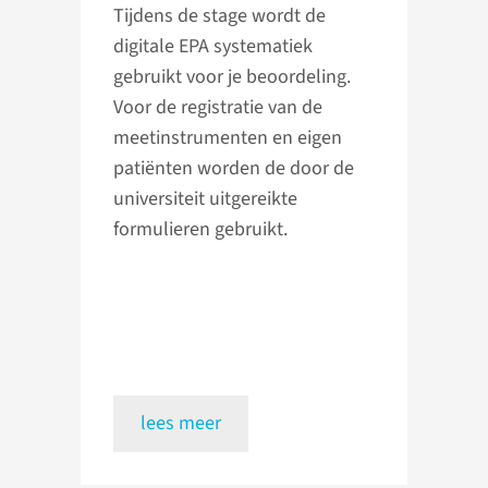
Tijdens de stage wordt de
digitale EPA systematiek
gebruikt voor je beoordeling.
Voor de registratie van de
meetinstrumenten en eigen
patiënten worden de door de
universiteit uitgereikte
formulieren gebruikt.
lees meer