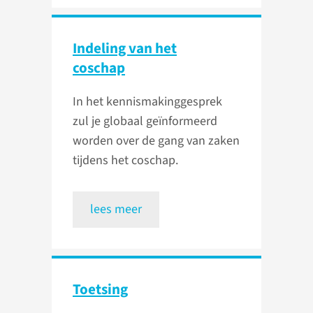
Indeling van het
coschap
In het kennismakinggesprek
zul je globaal geïnformeerd
worden over de gang van zaken
tijdens het coschap.
lees meer
Toetsing