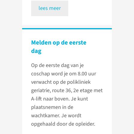
lees meer
Melden op de eerste
dag
Op de eerste dag van je
coschap word je om 8.00 uur
verwacht op de polikliniek
geriatrie, route 36, 2e etage met
A-lift naar boven. Je kunt
plaatsnemen in de
wachtkamer. Je wordt
opgehaald door de opleider.