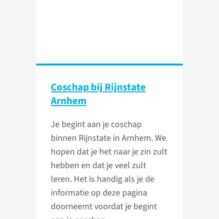
Coschap bij Rijnstate
Arnhem
Je begint aan je coschap
binnen Rijnstate in Arnhem. We
hopen dat je het naar je zin zult
hebben en dat je veel zult
leren. Het is handig als je de
informatie op deze pagina
doorneemt voordat je begint