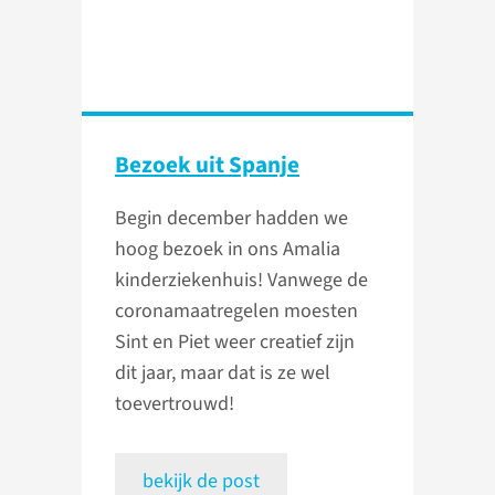
Bezoek uit Spanje
Begin december hadden we
hoog bezoek in ons Amalia
kinderziekenhuis! Vanwege de
coronamaatregelen moesten
Sint en Piet weer creatief zijn
dit jaar, maar dat is ze wel
toevertrouwd!
bekijk de post