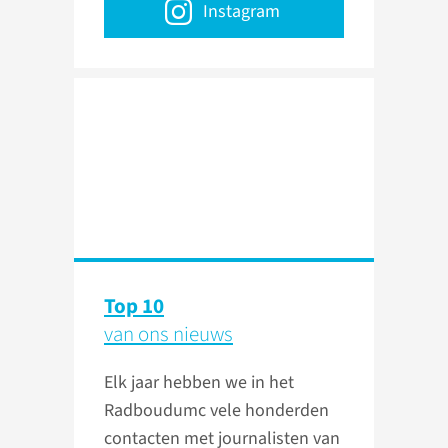
Instagram
Top 10
van ons nieuws
Elk jaar hebben we in het
Radboudumc vele honderden
contacten met journalisten van