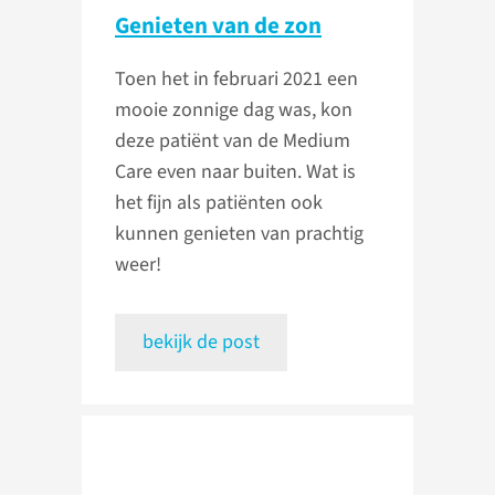
Genieten van de zon
Toen het in februari 2021 een
mooie zonnige dag was, kon
deze patiënt van de Medium
Care even naar buiten. Wat is
het fijn als patiënten ook
kunnen genieten van prachtig
weer!
bekijk de post