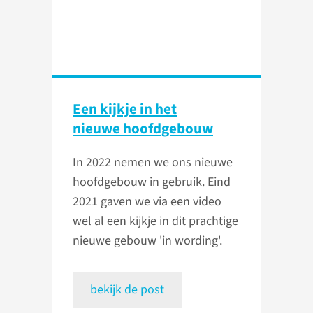
Een kijkje in het
nieuwe hoofdgebouw
In 2022 nemen we ons nieuwe
hoofdgebouw in gebruik. Eind
2021 gaven we via een video
wel al een kijkje in dit prachtige
nieuwe gebouw 'in wording'.
bekijk de post