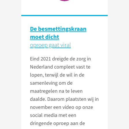
De besmettings­kraan
moet dicht
oproep gaat viral
Eind 2021 dreigde de zorg in
Nederland compleet vast te
lopen, terwijl de wil in de
samenleving om de
maatregelen na te leven
daalde. Daarom plaatsten wij in
november een video op onze
social media met een
dringende oproep aan de