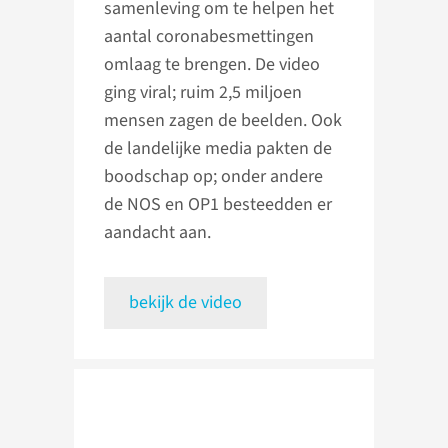
samenleving om te helpen het
aantal coronabesmettingen
omlaag te brengen. De video
ging viral; ruim 2,5 miljoen
mensen zagen de beelden. Ook
de landelijke media pakten de
boodschap op; onder andere
de NOS en OP1 besteedden er
aandacht aan.
bekijk de video