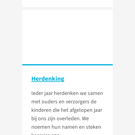
Herdenking
Ieder jaar herdenken we samen
met ouders en verzorgers de
kinderen die het afgelopen jaar
bij ons zijn overleden. We
noemen hun namen en steken