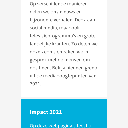
Op verschillende manieren
delen we ons nieuws en
bijzondere verhalen. Denk aan
social media, maar ook
televisieprogramma's en grote
landelijke kranten. Zo delen we
onze kennis en raken we in
gesprek met de mensen om
ons heen. Bekijk hier een greep
uit de mediahoogtepunten van
2021.
Impact 2021
Op deze webpagina's leest u