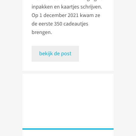
inpakken en kaartjes schrijven.
Op 1 december 2021 kwam ze
de eerste 350 cadeautjes
brengen.
bekijk de post