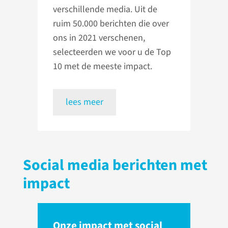
verschillende media. Uit de
ruim 50.000 berichten die over
ons in 2021 verschenen,
selecteerden we voor u de Top
10 met de meeste impact.
lees meer
Social media berichten met
impact
Onze impact met social