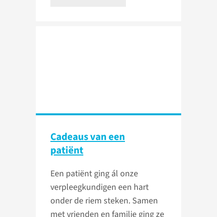
Cadeaus van een
patiënt
Een patiënt ging ál onze
verpleegkundigen een hart
onder de riem steken. Samen
met vrienden en familie ging ze