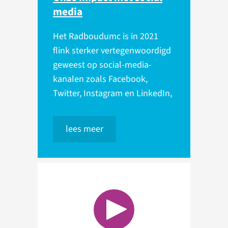
media
Het Radboudumc is in 2021
flink sterker vertegenwoordigd
geweest op social-media-
kanalen zoals Facebook,
Twitter, Instagram en LinkedIn,
lees meer