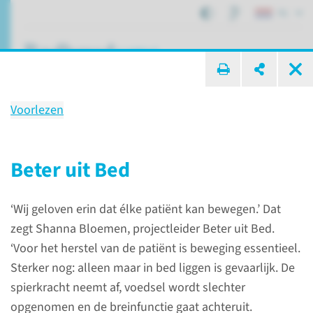
NL
ik zoek ...
Voorlezen
Innovatie
Beter uit Bed
Over het Radboudumc
Innovatie
‘Wij geloven erin dat élke patiënt kan bewegen.’ Dat
zegt Shanna Bloemen, projectleider Beter uit Bed.
‘Voor het herstel van de patiënt is beweging essentieel.
Sterker nog: alleen maar in bed liggen is gevaarlijk. De
spierkracht neemt af, voedsel wordt slechter
opgenomen en de breinfunctie gaat achteruit.