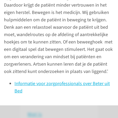
Daardoor krijgt de patiënt minder vertrouwen in het
eigen herstel. Bewegen is het medicijn. Wij gebruiken
hulpmiddelen om de patiënt in beweging te krijgen.
Innovatie
Denk aan een relaxstoel waarvoor de patiënt uit bed
in het Radboudumc
moet, wandelroutes op de afdeling of aantrekkelijke
hoekjes om te kunnen zitten. Of een beweeghoek met
We zijn ervan overtuigd dat
een digitaal spel dat bewegen stimuleert. Het gaat ook
innovaties de sleutel zijn voor
om een verandering van mindset bij patiënten en
de gezondheidszorg van de
zorgverleners. Artsen kunnen leren dat je de patiënt
toekomst.
ook zittend kunt onderzoeken in plaats van liggend.’
Informatie voor zorgprofessionals over Beter uit
lees meer
Bed
Wat is