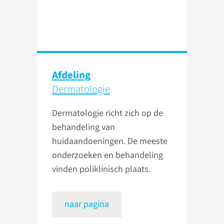
Afdeling
Dermatologie
Dermatologie richt zich op de
behandeling van
huidaandoeningen. De meeste
onderzoeken en behandeling
vinden poliklinisch plaats.
naar pagina