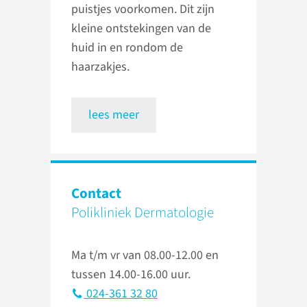
puistjes voorkomen. Dit zijn
kleine ontstekingen van de
huid in en rondom de
haarzakjes.
lees meer
Contact
Polikliniek Dermatologie
Ma t/m vr van 08.00-12.00 en
tussen 14.00-16.00 uur.
024-361 32 80