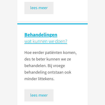
lees meer
Behandelingen
wat kunnen we doen?
Hoe eerder patiënten komen,
des te beter kunnen we ze
behandelen. Bij vroege
behandeling ontstaan ook
minder littekens.
lees meer