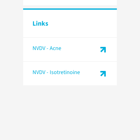
Links
NVDV - Acne
NVDV - Isotretinoine