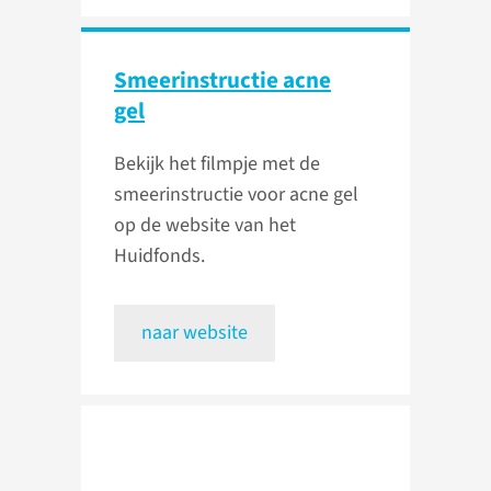
Smeerinstructie acne
gel
Bekijk het filmpje met de
smeerinstructie voor acne gel
op de website van het
Huidfonds.
naar website