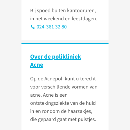
Bij spoed buiten kantooruren,
in het weekend en feestdagen.
024-361 32 80
Over de polikliniek
Acne
Op de Acnepoli kunt u terecht
voor verschillende vormen van
acne. Acne is een
ontstekingsziekte van de huid
in en rondom de haarzakjes,
die gepaard gaat met puistjes.