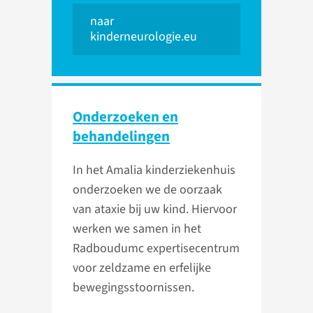
naar
kinderneurologie.eu
Onderzoeken en
behandelingen
In het Amalia kinderziekenhuis
onderzoeken we de oorzaak
van ataxie bij uw kind. Hiervoor
werken we samen in het
Radboudumc expertisecentrum
voor zeldzame en erfelijke
bewegingsstoornissen.