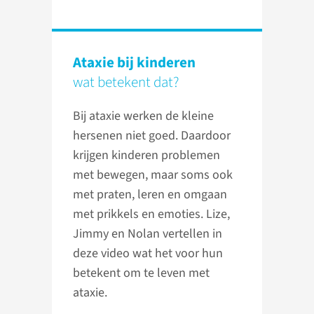
Ataxie bij kinderen
wat betekent dat?
Bij ataxie werken de kleine
hersenen niet goed. Daardoor
krijgen kinderen problemen
met bewegen, maar soms ook
met praten, leren en omgaan
met prikkels en emoties. Lize,
Jimmy en Nolan vertellen in
deze video wat het voor hun
betekent om te leven met
ataxie.