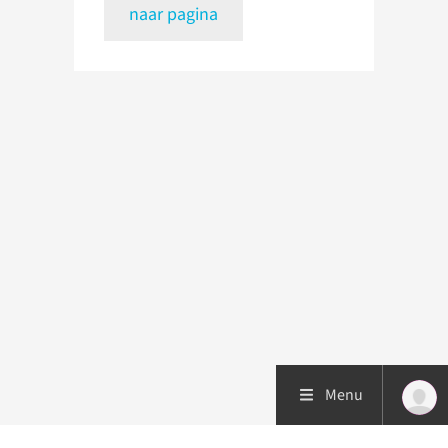
naar pagina
Menu