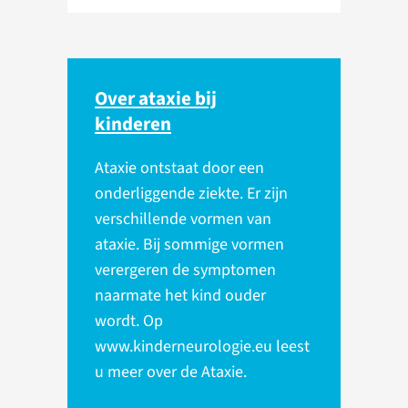
Over ataxie bij
kinderen
Ataxie ontstaat door een
onderliggende ziekte. Er zijn
verschillende vormen van
ataxie. Bij sommige vormen
verergeren de symptomen
naarmate het kind ouder
wordt. Op
www.kinderneurologie.eu leest
u meer over de Ataxie.