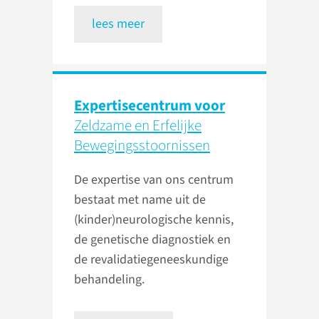
lees meer
Expertisecentrum voor
Zeldzame en Erfelijke
Bewegings­stoornissen
De expertise van ons centrum
bestaat met name uit de
(kinder)neurologische kennis,
de genetische diagnostiek en
de revalidatiegeneeskundige
behandeling.