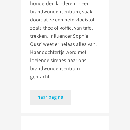
honderden kinderen in een
brandwondencentrum, vaak
doordat ze een hete vloeistof,
zoals thee of koffie, van tafel
trekken. Influencer Sophie
Ousri weet er helaas alles van.
Haar dochtertje werd met
loeiende sirenes naar ons
brandwondencentrum
gebracht.
naar pagina