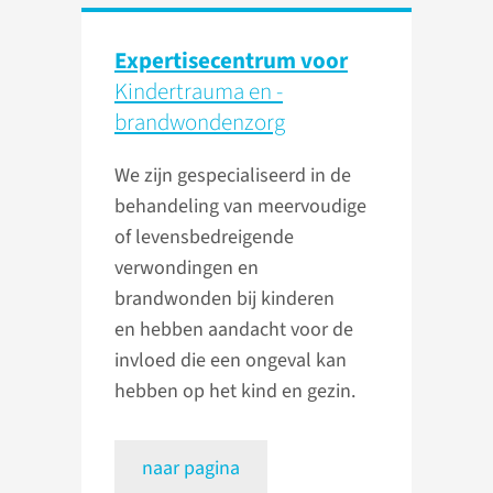
Expertisecentrum voor
Kindertrauma en -
brandwondenzorg
We zijn gespecialiseerd in de
behandeling van meervoudige
of levensbedreigende
verwondingen en
brandwonden bij kinderen
en hebben aandacht voor de
invloed die een ongeval kan
hebben op het kind en gezin.
naar pagina