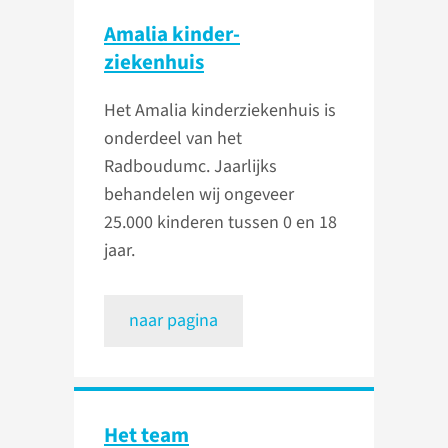
Amalia kinder­
ziekenhuis
Het Amalia kinderziekenhuis is
onderdeel van het
Radboudumc. Jaarlijks
behandelen wij ongeveer
25.000 kinderen tussen 0 en 18
jaar.
naar pagina
Het team