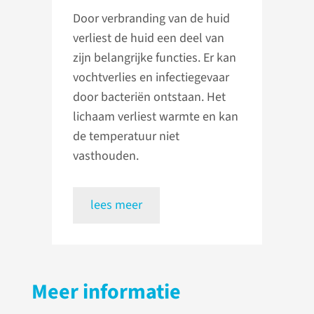
Door verbranding van de huid
verliest de huid een deel van
zijn belangrijke functies. Er kan
vochtverlies en infectiegevaar
door bacteriën ontstaan. Het
lichaam verliest warmte en kan
de temperatuur niet
vasthouden.
lees meer
Meer informatie