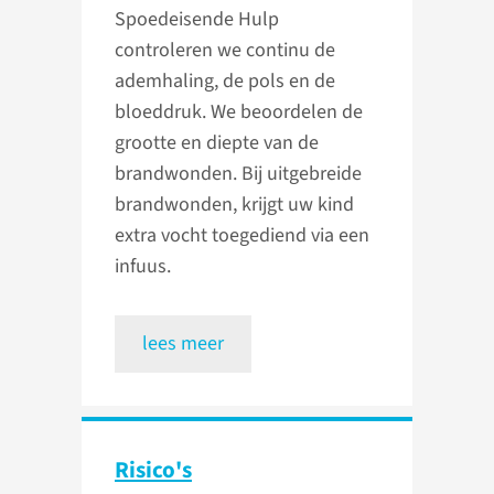
Spoedeisende Hulp
controleren we continu de
ademhaling, de pols en de
bloeddruk. We beoordelen de
grootte en diepte van de
brandwonden. Bij uitgebreide
brandwonden, krijgt uw kind
extra vocht toegediend via een
infuus.
lees meer
Risico's