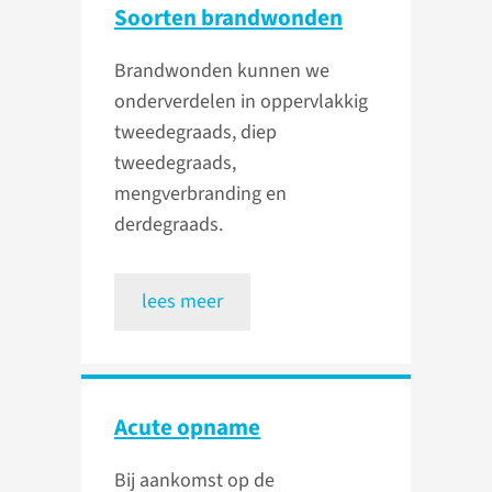
Soorten brandwonden
Brandwonden kunnen we
onderverdelen in oppervlakkig
tweedegraads, diep
tweedegraads,
mengverbranding en
derdegraads.
lees meer
Acute opname
Bij aankomst op de