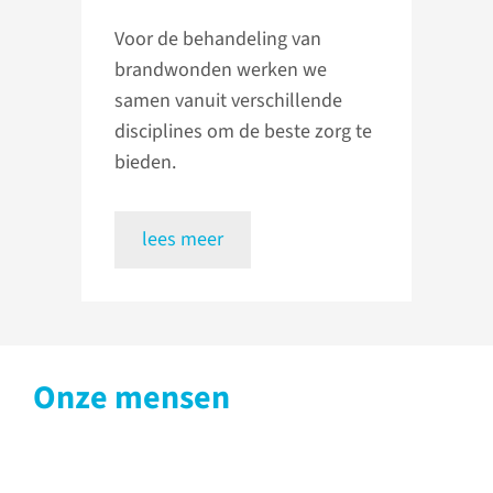
Voor de behandeling van
brandwonden werken we
samen vanuit verschillende
disciplines om de beste zorg te
bieden.
lees meer
Onze mensen