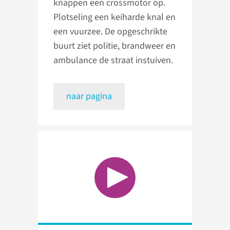
knappen een crossmotor op.
Plotseling een keiharde knal en
een vuurzee. De opgeschrikte
buurt ziet politie, brandweer en
ambulance de straat instuiven.
naar pagina