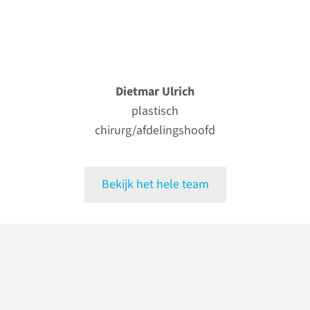
Dietmar Ulrich
plastisch
chirurg/afdelingshoofd
Bekijk het hele team