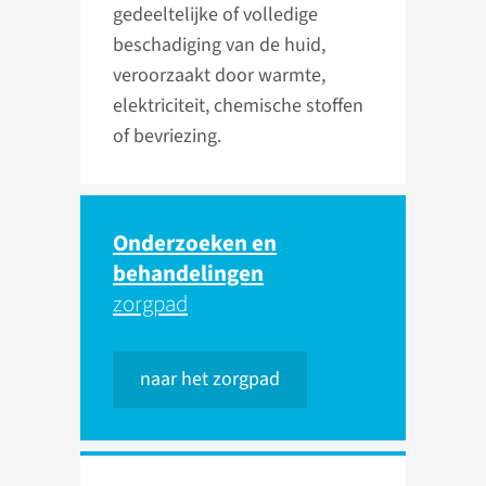
gedeeltelijke of volledige
beschadiging van de huid,
veroorzaakt door warmte,
elektriciteit, chemische stoffen
of bevriezing.
Onderzoeken en
behandelingen
zorgpad
naar het zorgpad