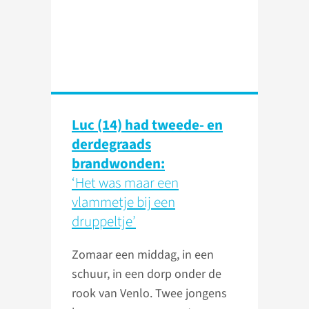
Luc (14) had tweede- en
derdegraads
brandwonden:
‘Het was maar een
vlammetje bij een
druppeltje’
Zomaar een middag, in een
schuur, in een dorp onder de
rook van Venlo. Twee jongens