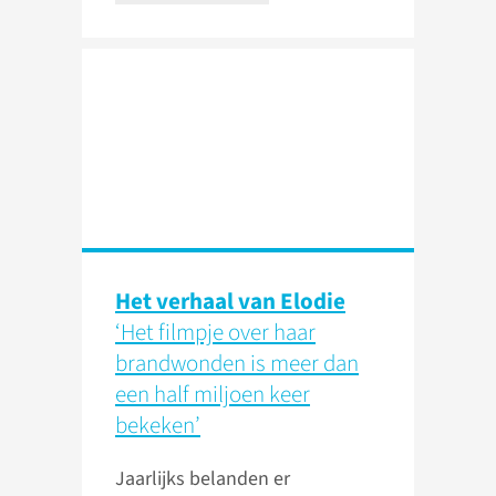
Het verhaal van Elodie
‘Het filmpje over haar
brandwonden is meer dan
een half miljoen keer
bekeken’
Jaarlijks belanden er