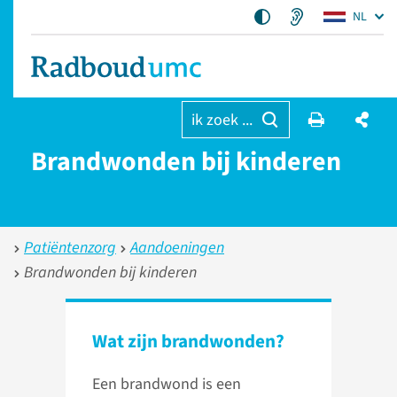
NL
ik zoek ...
Brandwonden bij kinderen
Patiëntenzorg
Aandoeningen
Brandwonden bij kinderen
Wat zijn brandwonden?
Een brandwond is een