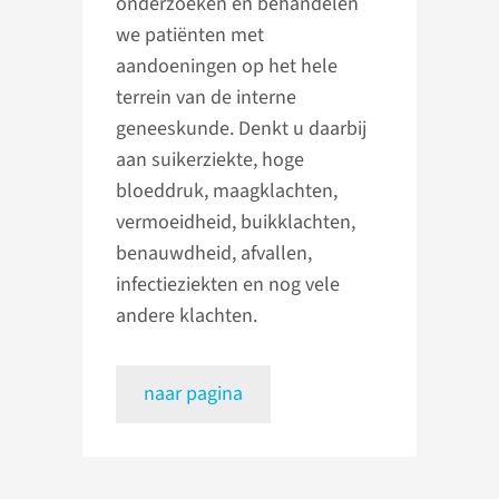
onderzoeken en behandelen
we patiënten met
aandoeningen op het hele
terrein van de interne
geneeskunde. Denkt u daarbij
aan suikerziekte, hoge
bloeddruk, maagklachten,
vermoeidheid, buikklachten,
benauwdheid, afvallen,
infectieziekten en nog vele
andere klachten.
naar pagina