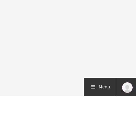
Menu
Patiëntenzorg