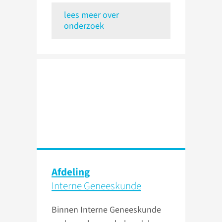
lees meer over
onderzoek
Afdeling
Interne Geneeskunde
Binnen Interne Geneeskunde