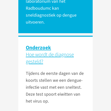
laboratorium van het
Radboudumc kan
sneldiagnostiek op dengue
uitvoeren.
Onderzoek
Hoe wordt de diagnose
gesteld?
Tijdens de eerste dagen van de
koorts stellen we een dengue-
infectie vast met een sneltest.
Deze test spoort eiwitten van
het virus op.