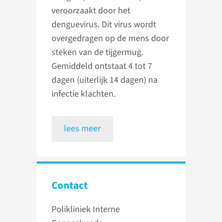
veroorzaakt door het
denguevirus. Dit virus wordt
overgedragen op de mens door
steken van de tijgermug.
Gemiddeld ontstaat 4 tot 7
dagen (uiterlijk 14 dagen) na
infectie klachten.
lees meer
Contact
Polikliniek Interne