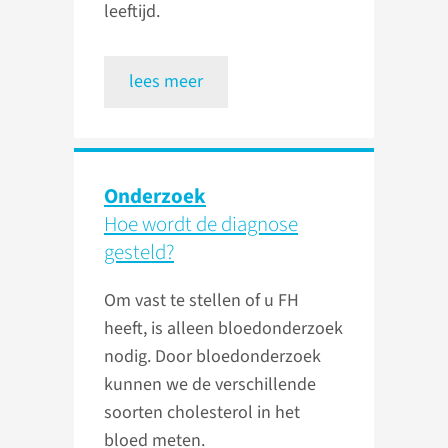
leeftijd.
lees meer
Onderzoek
Hoe wordt de diagnose
gesteld?
Om vast te stellen of u FH
heeft, is alleen bloedonderzoek
nodig. Door bloedonderzoek
kunnen we de verschillende
soorten cholesterol in het
bloed meten.