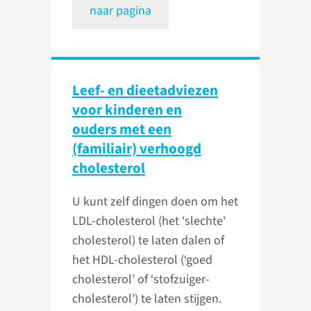
naar pagina
Leef- en dieetadviezen
voor kinderen en
ouders met een
(familiair) verhoogd
cholesterol
U kunt zelf dingen doen om het
LDL-cholesterol (het 'slechte'
cholesterol) te laten dalen of
het HDL-cholesterol (‘goed
cholesterol’ of ‘stofzuiger-
cholesterol’) te laten stijgen.