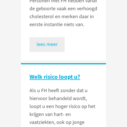
Personen met FH hebben vanaf
de geboorte vaak een verhoogd
cholesterol en merken daar in
eerste instantie niets van.
lees meer
Welk risico loopt u?
Als u FH heeft zonder dat u
hiervoor behandeld wordt,
loopt u een hoger risico op het
krijgen van hart- en
vaatziekten, ook op jonge