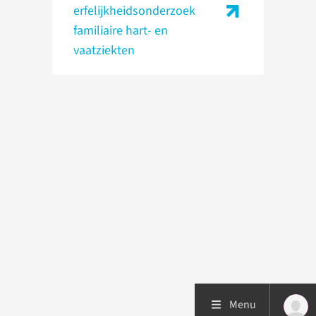
erfelijkheidsonderzoek
familiaire hart- en
vaatziekten
Menu