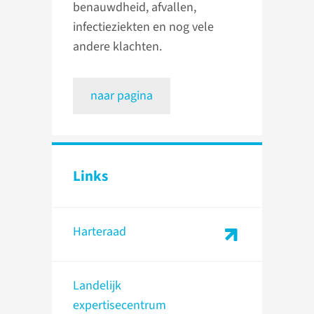
benauwdheid, afvallen,
infectieziekten en nog vele
andere klachten.
naar pagina
Links
Harteraad
Landelijk
expertisecentrum