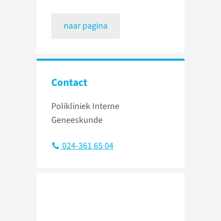
naar pagina
Contact
Polikliniek Interne
Geneeskunde
024-361 65 04