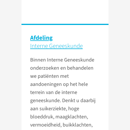
Afdeling
Interne Geneeskunde
Binnen Interne Geneeskunde
onderzoeken en behandelen
we patiënten met
aandoeningen op het hele
terrein van de interne
geneeskunde. Denkt u daarbij
aan suikerziekte, hoge
bloeddruk, maagklachten,
vermoeidheid, buikklachten,