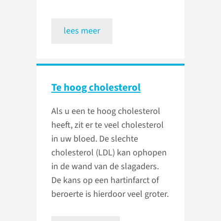
lees meer
Te hoog cholesterol
Als u een te hoog cholesterol
heeft, zit er te veel cholesterol
in uw bloed. De slechte
cholesterol (LDL) kan ophopen
in de wand van de slagaders.
De kans op een hartinfarct of
beroerte is hierdoor veel groter.