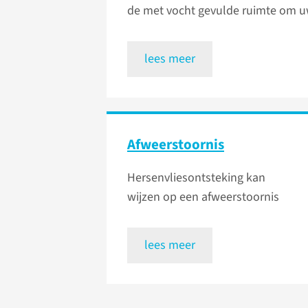
de met vocht gevulde ruimte om u
lees meer
Afweerstoornis
Hersenvliesontsteking kan
wijzen op een afweerstoornis
lees meer