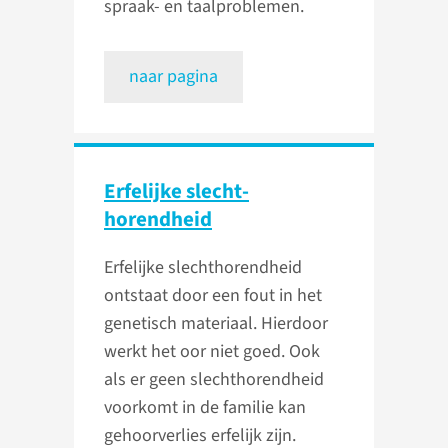
spraak- en taalproblemen.
naar pagina
Erfelijke slecht­
horendheid
Erfelijke slechthorendheid
ontstaat door een fout in het
genetisch materiaal. Hierdoor
werkt het oor niet goed. Ook
als er geen slechthorendheid
voorkomt in de familie kan
gehoorverlies erfelijk zijn.