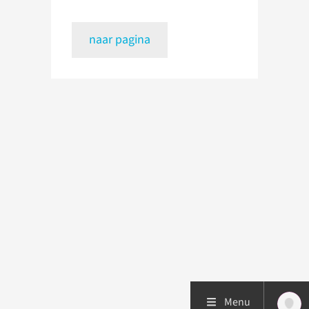
naar pagina
Menu