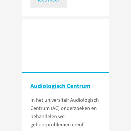
Audiologisch Centrum
In het universitair Audiologisch
Centrum (AC) onderzoeken en
behandelen we
gehoorproblemen en/of